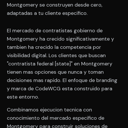
Montgomery se construyen desde cero,
adaptadas a tu cliente especifico.
El mercado de contratistas gobierno de
Montgomery ha crecido significativamente y
tambien ha crecido la competencia por
visibilidad digital. Los clientes que buscan
"contratista federal [state]" en Montgomery
tienen mas opciones que nunca y toman
decisiones mas rapido. El enfoque de branding
y marca de CodeWCG esta construido para
este entorno.
Combinamos ejecucion tecnica con
conocimiento del mercado especifico de
Montgomery para construir soluciones de