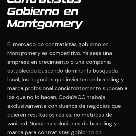
Contratistas
Gobierno en
Montgomery
El mercado de contratistas gobierno en
Montgomery es competitivo. Ya seas una
empresa en crecimiento o una compania
establecida buscando dominar la busqueda
local, los negocios que invierten en branding y
marca profesional consistentemente superan a
los que no lo hacen. CodeWCG trabaja
exclusivamente con duenos de negocios que
quieren resultados reales, no metricas de
vanidad. Nuestras soluciones de branding y
marca para contratistas gobierno en