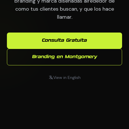
branding y marca disenadas alrededor de
como tus clientes buscan, y que los hace
llamar.
Consulta Gratuita
Branding en Montgomery
View in English