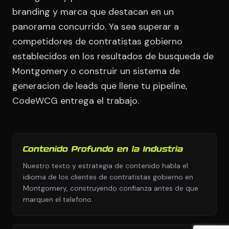
branding y marca que destacan en un
panorama concurrido. Ya sea superar a
competidores de contratistas gobierno
establecidos en los resultados de busqueda de
Montgomery o construir un sistema de
generacion de leads que llene tu pipeline,
CodeWCG entrega el trabajo.
Contenido Profundo en la Industria
Nuestro texto y estrategia de contenido habla el
idioma de los clientes de contratistas gobierno en
Montgomery, construyendo confianza antes de que
marquen el telefono.