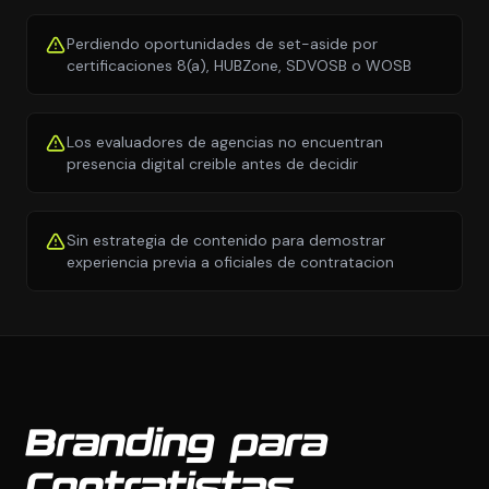
Perdiendo oportunidades de set-aside por
certificaciones 8(a), HUBZone, SDVOSB o WOSB
Los evaluadores de agencias no encuentran
presencia digital creible antes de decidir
Sin estrategia de contenido para demostrar
experiencia previa a oficiales de contratacion
Branding para