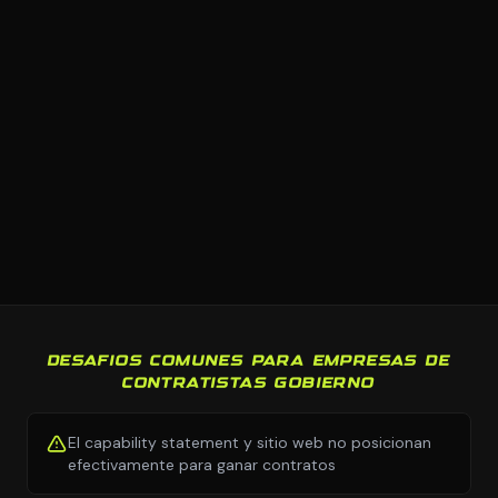
DESAFIOS COMUNES PARA EMPRESAS DE
CONTRATISTAS GOBIERNO
El capability statement y sitio web no posicionan
efectivamente para ganar contratos