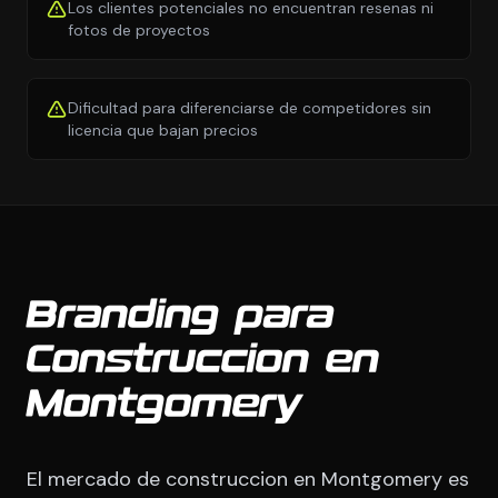
Los clientes potenciales no encuentran resenas ni
fotos de proyectos
Dificultad para diferenciarse de competidores sin
licencia que bajan precios
Branding para
Construccion en
Montgomery
El mercado de construccion en Montgomery es