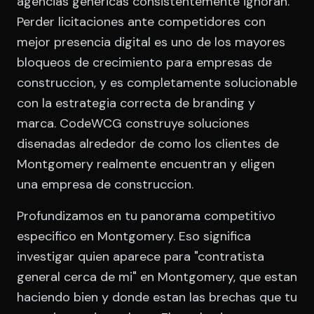
agencias genericas consistentemente ignoran.
Perder licitaciones ante competidores con
mejor presencia digital es uno de los mayores
bloqueos de crecimiento para empresas de
construccion, y es completamente solucionable
con la estrategia correcta de branding y
marca. CodeWCG construye soluciones
disenadas alrededor de como los clientes de
Montgomery realmente encuentran y eligen
una empresa de construccion.
Profundizamos en tu panorama competitivo
especifico en Montgomery. Eso significa
investigar quien aparece para "contratista
general cerca de mi" en Montgomery, que estan
haciendo bien y donde estan las brechas que tu