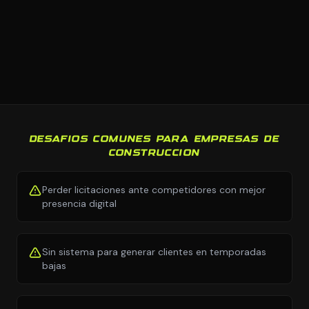
DESAFIOS COMUNES PARA EMPRESAS DE
CONSTRUCCION
Perder licitaciones ante competidores con mejor
presencia digital
Sin sistema para generar clientes en temporadas
bajas