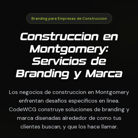
Branding para Empresas de Construccion
Construccion en
Montgomery:
Servicios de
Branding y Marca
Los negocios de construccion en Montgomery
enfrentan desafios especificos en linea.
CodeWCG construye soluciones de branding y
marca disenadas alrededor de como tus
clientes buscan, y que los hace llamar.