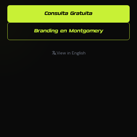
Consulta Gratuita
Branding en Montgomery
View in English