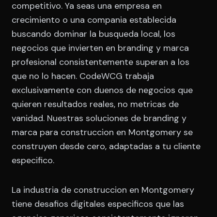
competitivo. Ya seas una empresa en
crecimiento o una compania establecida
buscando dominar la busqueda local, los
negocios que invierten en branding y marca
profesional consistentemente superan a los
que no lo hacen. CodeWCG trabaja
exclusivamente con duenos de negocios que
quieren resultados reales, no metricas de
vanidad. Nuestras soluciones de branding y
marca para construccion en Montgomery se
construyen desde cero, adaptadas a tu cliente
especifico.
La industria de construccion en Montgomery
tiene desafios digitales especificos que las