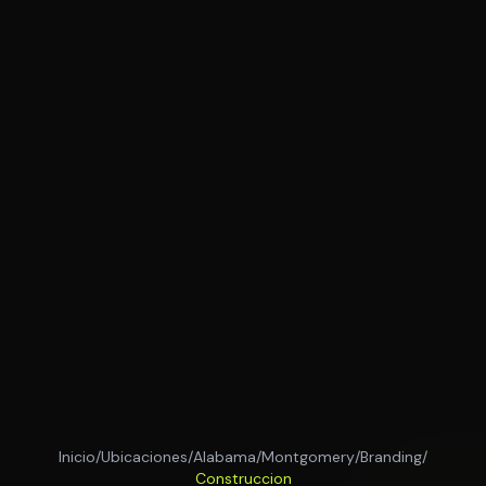
Inicio
/
Ubicaciones
/
Alabama
/
Montgomery
/
Branding
/
Construccion