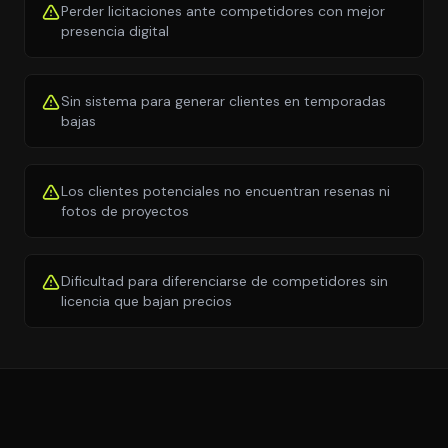
Perder licitaciones ante competidores con mejor
presencia digital
Sin sistema para generar clientes en temporadas
bajas
Los clientes potenciales no encuentran resenas ni
fotos de proyectos
Dificultad para diferenciarse de competidores sin
licencia que bajan precios