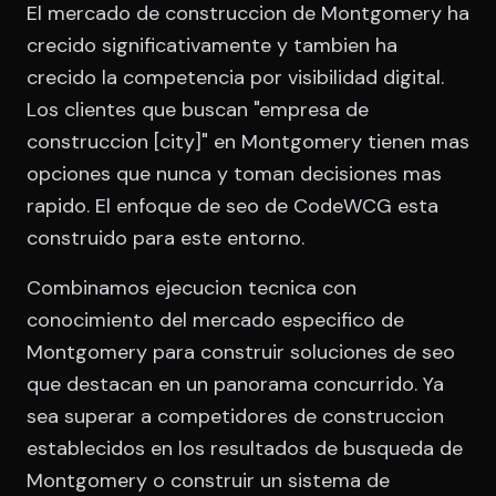
El mercado de construccion de Montgomery ha
crecido significativamente y tambien ha
crecido la competencia por visibilidad digital.
Los clientes que buscan "empresa de
construccion [city]" en Montgomery tienen mas
opciones que nunca y toman decisiones mas
rapido. El enfoque de seo de CodeWCG esta
construido para este entorno.
Combinamos ejecucion tecnica con
conocimiento del mercado especifico de
Montgomery para construir soluciones de seo
que destacan en un panorama concurrido. Ya
sea superar a competidores de construccion
establecidos en los resultados de busqueda de
Montgomery o construir un sistema de