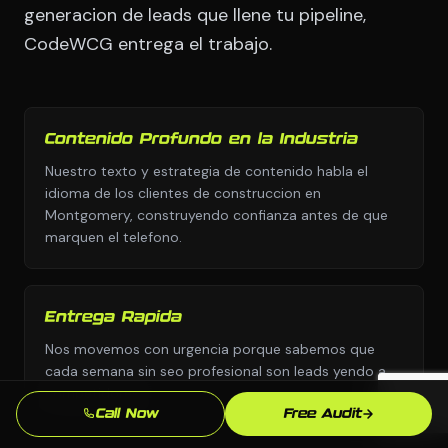
generacion de leads que llene tu pipeline,
CodeWCG entrega el trabajo.
Contenido Profundo en la Industria
Nuestro texto y estrategia de contenido habla el
idioma de los clientes de construccion en
Montgomery, construyendo confianza antes de que
marquen el telefono.
Entrega Rapida
Nos movemos con urgencia porque sabemos que
cada semana sin seo profesional son leads yendo a
competidores.
Call Now
Free Audit