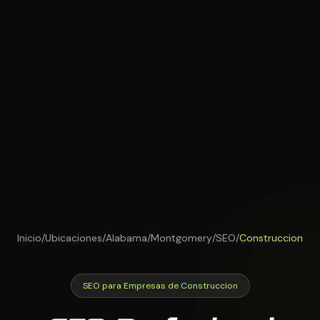
Inicio
/
Ubicaciones
/
Alabama
/
Montgomery
/
SEO
/
Construccion
SEO para Empresas de Construccion