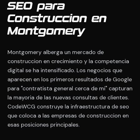
SEO para
Construccion en
Montgomery
Montgomery alberga un mercado de
construccion en crecimiento y la competencia
digital se ha intensificado. Los negocios que
aparecen en los primeros resultados de Google
para "contratista general cerca de mi" capturan
la mayoria de las nuevas consultas de clientes.
CodeWCG construye la infraestructura de seo
que coloca a las empresas de construccion en
esas posiciones principales.