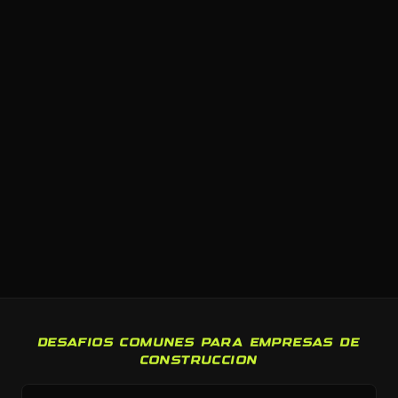
DESAFIOS COMUNES PARA EMPRESAS DE
CONSTRUCCION