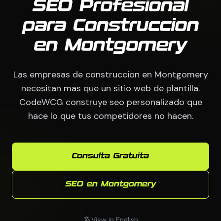
SEO Profesional
para Construccion
en Montgomery
Las empresas de construccion en Montgomery
necesitan mas que un sitio web de plantilla.
CodeWCG construye seo personalizado que
hace lo que tus competidores no hacen.
Consulta Gratuita
SEO en Montgomery
View in English