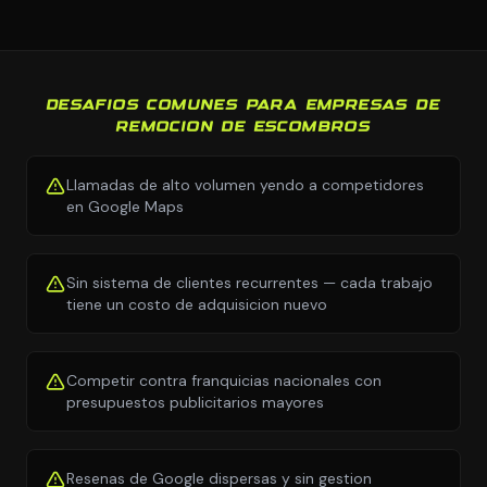
DESAFIOS COMUNES PARA EMPRESAS DE
REMOCION DE ESCOMBROS
Llamadas de alto volumen yendo a competidores
en Google Maps
Sin sistema de clientes recurrentes — cada trabajo
tiene un costo de adquisicion nuevo
Competir contra franquicias nacionales con
presupuestos publicitarios mayores
Resenas de Google dispersas y sin gestion