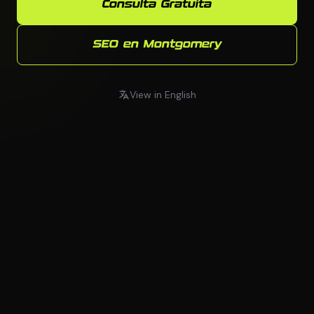
Consulta Gratuita
SEO en Montgomery
View in English