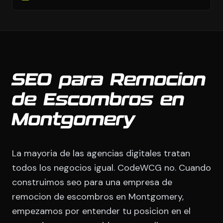
SEO para Remocion
de Escombros en
Montgomery
La mayoria de las agencias digitales tratan
todos los negocios igual. CodeWCG no. Cuando
construimos seo para una empresa de
remocion de escombros en Montgomery,
empezamos por entender tu posicion en el