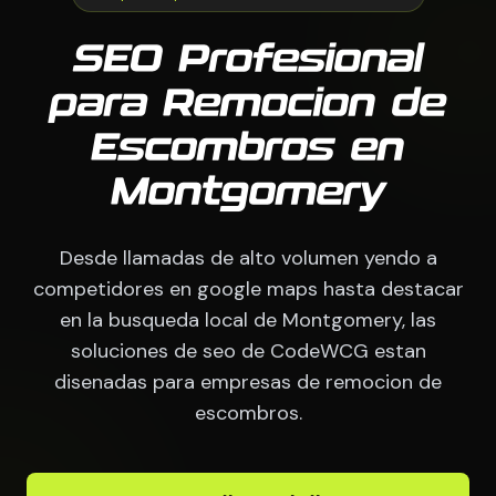
SEO Profesional
para Remocion de
Escombros en
Montgomery
Desde llamadas de alto volumen yendo a
competidores en google maps hasta destacar
en la busqueda local de Montgomery, las
soluciones de seo de CodeWCG estan
disenadas para empresas de remocion de
escombros.