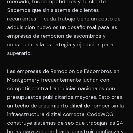
mercado, tus competidores y tu cliente.
Sabemos que sin sistema de clientes
recurrentes — cada trabajo tiene un costo de
adquisicion nuevo es un desafio real para las
empresas de remocion de escombros y
construimos la estrategia y ejecucion para
superarlo.
Las empresas de Remocion de Escombros en
Montgomery frecuentemente luchan con
competir contra franquicias nacionales con
presupuestos publicitarios mayores. Esto crea
un techo de crecimiento dificil de romper sin la
infraestructura digital correcta. CodeWCG
construye sistemas de seo que trabajan las 24
horas para generar leads, construir confianza y