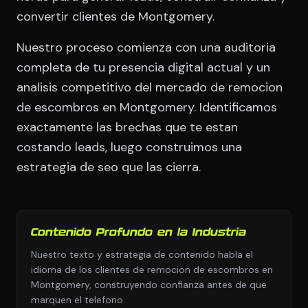
convertir clientes de Montgomery.
Nuestro proceso comienza con una auditoria
completa de tu presencia digital actual y un
analisis competitivo del mercado de remocion
de escombros en Montgomery. Identificamos
exactamente las brechas que te estan
costando leads, luego construimos una
estrategia de seo que las cierra.
Contenido Profundo en la Industria
Nuestro texto y estrategia de contenido habla el
idioma de los clientes de remocion de escombros en
Montgomery, construyendo confianza antes de que
marquen el telefono.