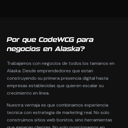
Por que CodeWCG para
negocios en Alaska?
Trabajamos con negocios de todos los tamanos en
Alaska. Desde emprendedores que estan
construyendo su primera presencia digital hasta
empresas establecidas que quieren escalar su
crecimiento en linea.
Nuestra ventaja es que combinamos experiencia
tecnica con estrategia de marketing real. No solo
construimos sitios web bonitos, sino herramientas
que generan clientes. No solo posicionamos en