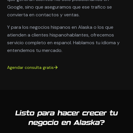
Google, sino que aseguramos que ese trafico se
convierta en contactos y ventas.
Y para los negocios hispanos en Alaska o los que
atienden a clientes hispanohablantes, ofrecemos
servicio completo en espanol. Hablamos tu idioma y
entendemos tu mercado.
Agendar consulta gratis
Listo para hacer crecer tu
negocio en Alaska?