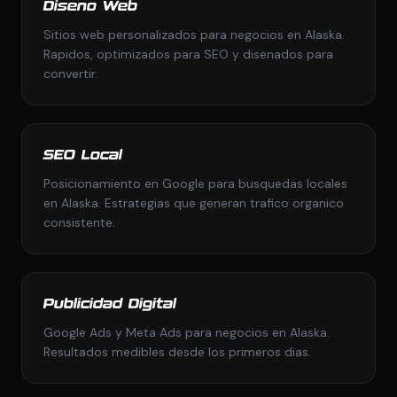
Diseno Web
Sitios web personalizados para negocios en Alaska.
Rapidos, optimizados para SEO y disenados para
convertir.
SEO Local
Posicionamiento en Google para busquedas locales
en Alaska. Estrategias que generan trafico organico
consistente.
Publicidad Digital
Google Ads y Meta Ads para negocios en Alaska.
Resultados medibles desde los primeros dias.