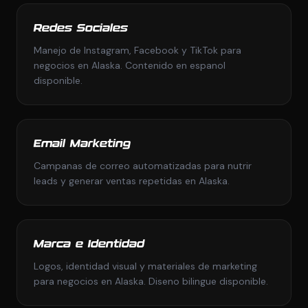
Redes Sociales
Manejo de Instagram, Facebook y TikTok para
negocios en Alaska. Contenido en espanol
disponible.
Email Marketing
Campanas de correo automatizadas para nutrir
leads y generar ventas repetidas en Alaska.
Marca e Identidad
Logos, identidad visual y materiales de marketing
para negocios en Alaska. Diseno bilingue disponible.