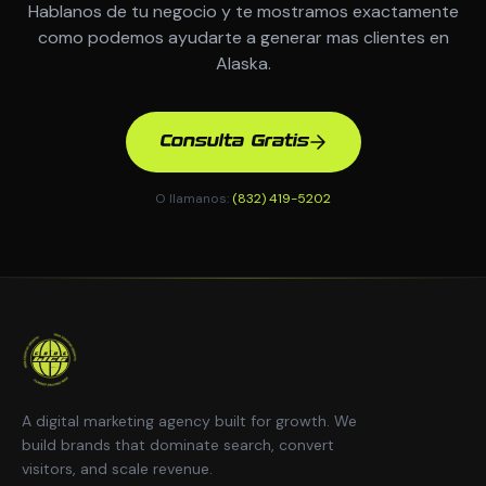
Hablanos de tu negocio y te mostramos exactamente
como podemos ayudarte a generar mas clientes en
Alaska.
Consulta Gratis
O llamanos:
(832) 419-5202
A digital marketing agency built for growth. We
build brands that dominate search, convert
visitors, and scale revenue.