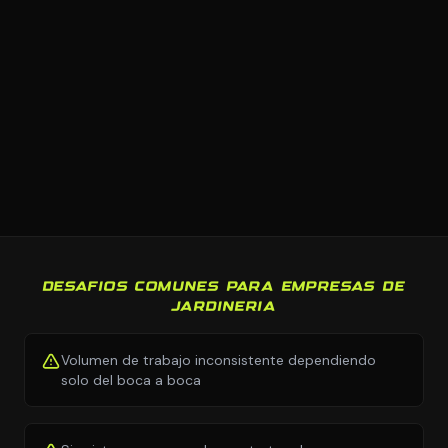
DESAFIOS COMUNES PARA EMPRESAS DE
JARDINERIA
Volumen de trabajo inconsistente dependiendo
solo del boca a boca