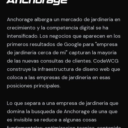
Anchorage
Anchorage alberga un mercado de jardineria en
crecimiento y la competencia digital se ha
intensificado. Los negocios que aparecen en los
primeros resultados de Google para "empresa
de jardineria cerca de mi" capturan la mayoria
de las nuevas consultas de clientes. CodeWCG
construye la infraestructura de diseno web que
coloca a las empresas de jardineria en esas
posiciones principales.
Lo que separa a una empresa de jardineria que
domina la busqueda de Anchorage de una que
es invisible se reduce a algunas cosas