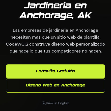
Jardineria en
Anchorage, AK
Las empresas de jardineria en Anchorage
necesitan mas que un sitio web de plantilla.
CodeWCG construye diseno web personalizado
que hace lo que tus competidores no hacen.
Consulta Gratuita
Diseno Web en Anchorage
View in English