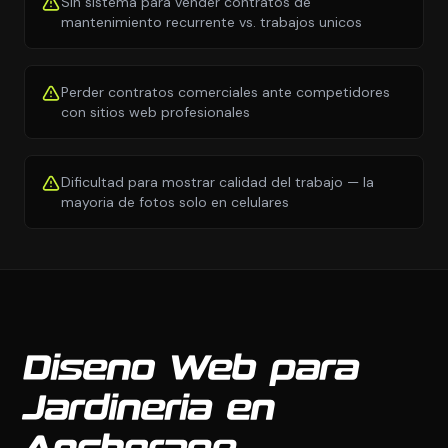
Sin sistema para vender contratos de
mantenimiento recurrente vs. trabajos unicos
Perder contratos comerciales ante competidores
con sitios web profesionales
Dificultad para mostrar calidad del trabajo — la
mayoria de fotos solo en celulares
Diseno Web para
Jardineria en