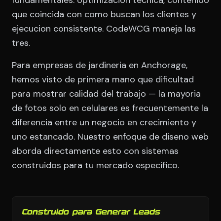
fundamentales: optimizacion tecnica, contenido
que coincida con como buscan los clientes y
ejecucion consistente. CodeWCG maneja las
tres.
Para empresas de jardineria en Anchorage,
hemos visto de primera mano que dificultad
para mostrar calidad del trabajo — la mayoria
de fotos solo en celulares es frecuentemente la
diferencia entre un negocio en crecimiento y
uno estancado. Nuestro enfoque de diseno web
aborda directamente esto con sistemas
construidos para tu mercado especifico.
Construido para Generar Leads