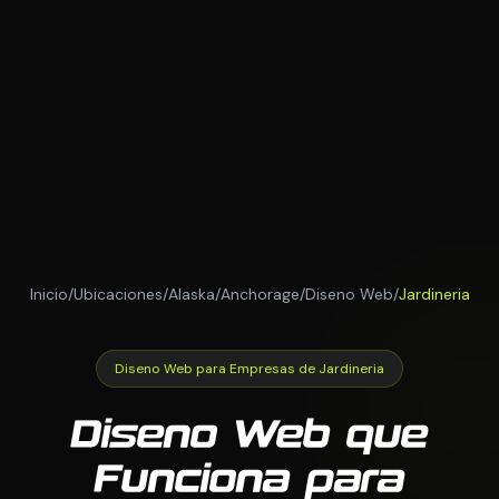
Inicio
/
Ubicaciones
/
Alaska
/
Anchorage
/
Diseno Web
/
Jardineria
Diseno Web para Empresas de Jardineria
Diseno Web que
Funciona para