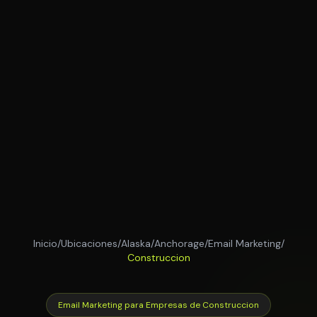
Inicio
/
Ubicaciones
/
Alaska
/
Anchorage
/
Email Marketing
/
Construccion
Email Marketing para Empresas de Construccion