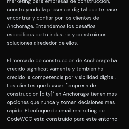
marketing para empresas de construccion,
construyendo la presencia digital que te hace
encontrar y confiar por los clientes de
Anchorage. Entendemos los desafios
especificos de tu industria y construimos
soluciones alrededor de ellos.
El mercado de construccion de Anchorage ha
crecido significativamente y tambien ha
crecido la competencia por visibilidad digital.
Los clientes que buscan "empresa de
construccion [city]" en Anchorage tienen mas
opciones que nunca y toman decisiones mas
rapido. El enfoque de email marketing de
CodeWCG esta construido para este entorno.