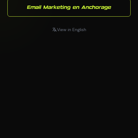
Email Marketing en Anchorage
View in English