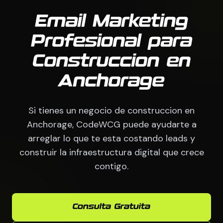
Email Marketing
Profesional para
Construccion en
Anchorage
Si tienes un negocio de construccion en
Anchorage, CodeWCG puede ayudarte a
arreglar lo que te esta costando leads y
construir la infraestructura digital que crece
contigo.
Consulta Gratuita