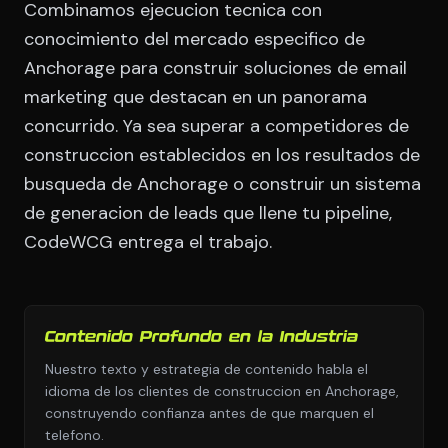
Combinamos ejecucion tecnica con
conocimiento del mercado especifico de
Anchorage para construir soluciones de email
marketing que destacan en un panorama
concurrido. Ya sea superar a competidores de
construccion establecidos en los resultados de
busqueda de Anchorage o construir un sistema
de generacion de leads que llene tu pipeline,
CodeWCG entrega el trabajo.
Contenido Profundo en la Industria
Nuestro texto y estrategia de contenido habla el
idioma de los clientes de construccion en Anchorage,
construyendo confianza antes de que marquen el
telefono.