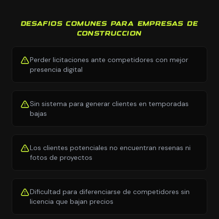
DESAFIOS COMUNES PARA EMPRESAS DE
CONSTRUCCION
Perder licitaciones ante competidores con mejor
presencia digital
Sin sistema para generar clientes en temporadas
bajas
Los clientes potenciales no encuentran resenas ni
fotos de proyectos
Dificultad para diferenciarse de competidores sin
licencia que bajan precios