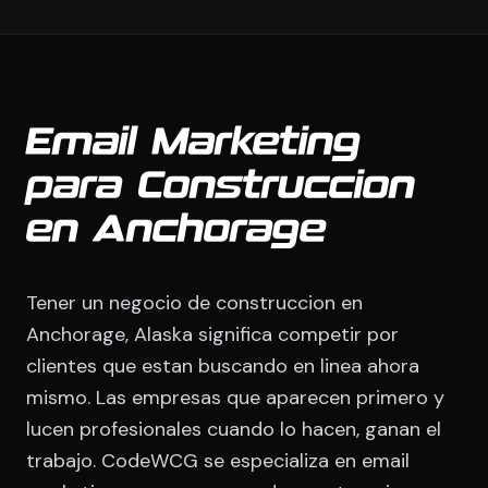
Email Marketing
para Construccion
en Anchorage
Tener un negocio de construccion en
Anchorage, Alaska significa competir por
clientes que estan buscando en linea ahora
mismo. Las empresas que aparecen primero y
lucen profesionales cuando lo hacen, ganan el
trabajo. CodeWCG se especializa en email