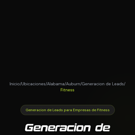
Inicio
/
Ubicaciones
/
Alabama
/
Auburn
/
Generacion de Leads
/
Fitness
Generacion de Leads para Empresas de Fitness
Generacion de