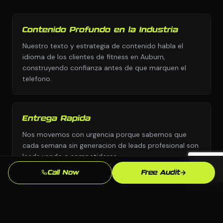
Contenido Profundo en la Industria
Nuestro texto y estrategia de contenido habla el
idioma de los clientes de fitness en Auburn,
construyendo confianza antes de que marquen el
telefono.
Entrega Rapida
Nos movemos con urgencia porque sabemos que
cada semana sin generacion de leads profesional son
leads yendo a competidores.
Call Now
Free Audit
Enfoque en SEO Local
Optimizamos especificamente para busquedas en