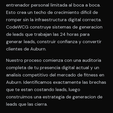
entrenador personal limitada al boca a boca.
Esto crea un techo de crecimiento dificil de
romper sin la infraestructura digital correcta.
CodeWCG construye sistemas de generacion
de leads que trabajan las 24 horas para
generar leads, construir confianza y convertir
clientes de Auburn.
Nuestro proceso comienza con una auditoria
completa de tu presencia digital actual y un
analisis competitivo del mercado de fitness en
Auburn. Identificamos exactamente las brechas
que te estan costando leads, luego
construimos una estrategia de generacion de
leads que las cierra.