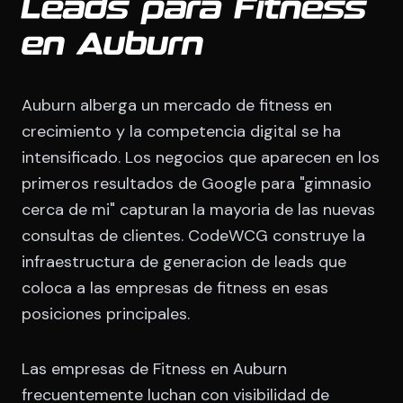
Leads para Fitness
en Auburn
Auburn alberga un mercado de fitness en
crecimiento y la competencia digital se ha
intensificado. Los negocios que aparecen en los
primeros resultados de Google para "gimnasio
cerca de mi" capturan la mayoria de las nuevas
consultas de clientes. CodeWCG construye la
infraestructura de generacion de leads que
coloca a las empresas de fitness en esas
posiciones principales.
Las empresas de Fitness en Auburn
frecuentemente luchan con visibilidad de