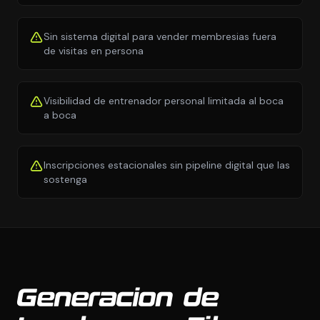
Sin sistema digital para vender membresias fuera
de visitas en persona
Visibilidad de entrenador personal limitada al boca
a boca
Inscripciones estacionales sin pipeline digital que las
sostenga
Generacion de