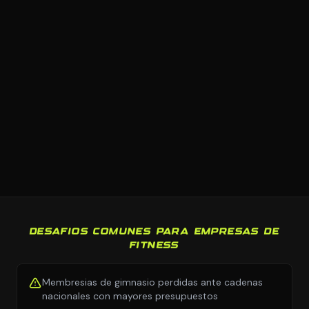
DESAFIOS COMUNES PARA EMPRESAS DE
FITNESS
Membresias de gimnasio perdidas ante cadenas
nacionales con mayores presupuestos