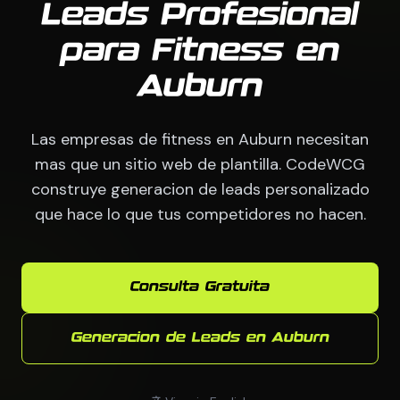
Leads Profesional
para Fitness en
Auburn
Las empresas de fitness en Auburn necesitan
mas que un sitio web de plantilla. CodeWCG
construye generacion de leads personalizado
que hace lo que tus competidores no hacen.
Consulta Gratuita
Generacion de Leads en Auburn