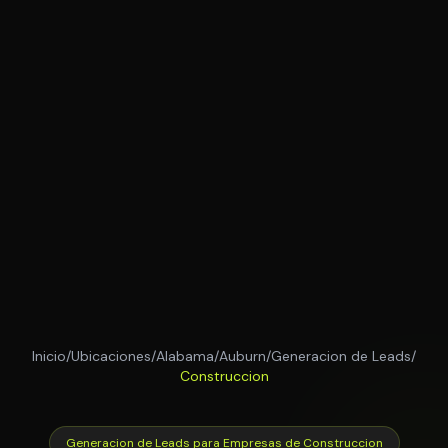
Inicio
/
Ubicaciones
/
Alabama
/
Auburn
/
Generacion de Leads
/
Construccion
Generacion de Leads para Empresas de Construccion