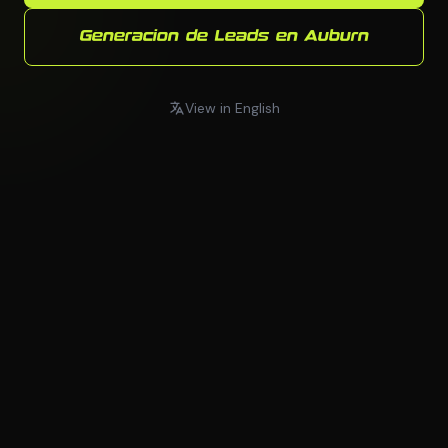
Generacion de Leads en Auburn
View in English