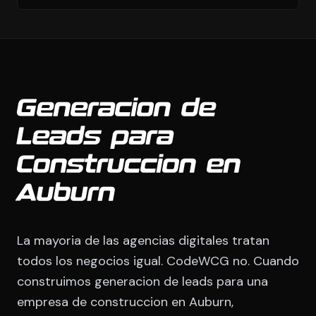
Generacion de
Leads para
Construccion en
Auburn
La mayoria de las agencias digitales tratan
todos los negocios igual. CodeWCG no. Cuando
construimos generacion de leads para una
empresa de construccion en Auburn,