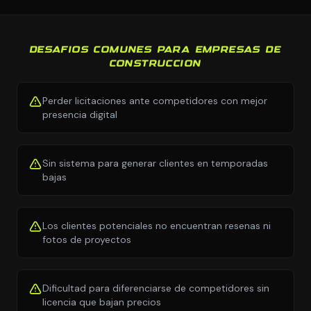
DESAFIOS COMUNES PARA EMPRESAS DE
CONSTRUCCION
Perder licitaciones ante competidores con mejor
presencia digital
Sin sistema para generar clientes en temporadas
bajas
Los clientes potenciales no encuentran resenas ni
fotos de proyectos
Dificultad para diferenciarse de competidores sin
licencia que bajan precios