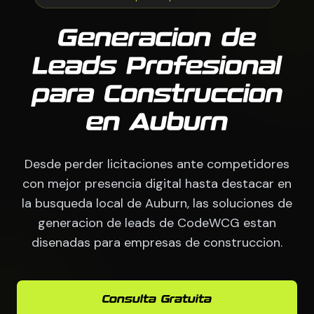
Generacion de
Leads Profesional
para Construccion
en Auburn
Desde perder licitaciones ante competidores
con mejor presencia digital hasta destacar en
la busqueda local de Auburn, las soluciones de
generacion de leads de CodeWCG estan
disenadas para empresas de construccion.
Consulta Gratuita