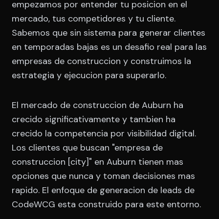
empezamos por entender tu posicion en el
mercado, tus competidores y tu cliente.
Sabemos que sin sistema para generar clientes
en temporadas bajas es un desafio real para las
empresas de construccion y construimos la
estrategia y ejecucion para superarlo.
El mercado de construccion de Auburn ha
crecido significativamente y tambien ha
crecido la competencia por visibilidad digital.
Los clientes que buscan "empresa de
construccion [city]" en Auburn tienen mas
opciones que nunca y toman decisiones mas
rapido. El enfoque de generacion de leads de
CodeWCG esta construido para este entorno.