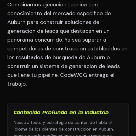
Combinamos ejecucion tecnica con
conocimiento del mercado especifico de
Auburn para construir soluciones de
generacion de leads que destacan en un
panorama concurrido. Ya sea superar a
competidores de construccion establecidos en
los resultados de busqueda de Auburn o
construir un sistema de generacion de leads
que llene tu pipeline, CodeWCG entrega el
trabajo.
Contenido Profundo en la Industria
Nuestro texto y estrategia de contenido habla el
idioma de los clientes de construccion en Auburn,
construyendo confianza antes de que marquen el