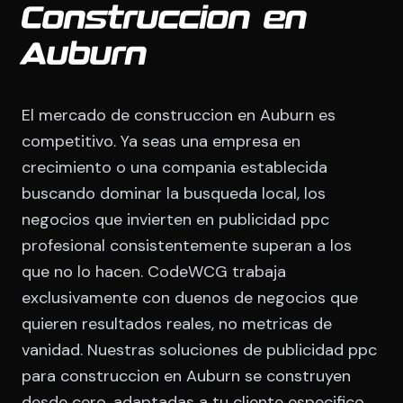
Construccion en
Auburn
El mercado de construccion en Auburn es
competitivo. Ya seas una empresa en
crecimiento o una compania establecida
buscando dominar la busqueda local, los
negocios que invierten en publicidad ppc
profesional consistentemente superan a los
que no lo hacen. CodeWCG trabaja
exclusivamente con duenos de negocios que
quieren resultados reales, no metricas de
vanidad. Nuestras soluciones de publicidad ppc
para construccion en Auburn se construyen
desde cero, adaptadas a tu cliente especifico.