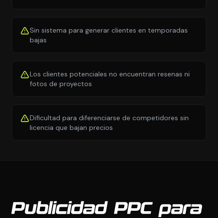
Sin sistema para generar clientes en temporadas
bajas
Los clientes potenciales no encuentran resenas ni
fotos de proyectos
Dificultad para diferenciarse de competidores sin
licencia que bajan precios
Publicidad PPC para