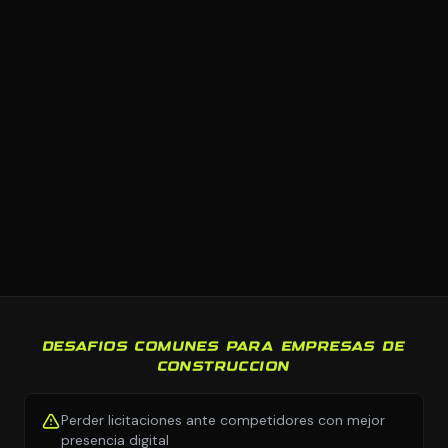
DESAFIOS COMUNES PARA EMPRESAS DE
CONSTRUCCION
Perder licitaciones ante competidores con mejor
presencia digital