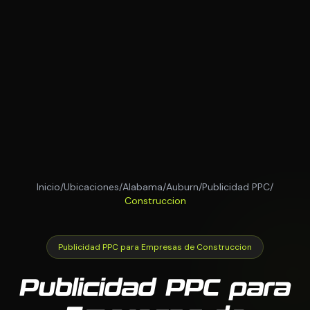
Inicio
/
Ubicaciones
/
Alabama
/
Auburn
/
Publicidad PPC
/
Construccion
Publicidad PPC para Empresas de Construccion
Publicidad PPC para