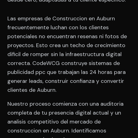
Las empresas de Construccion en Auburn
frecuentemente luchan con los clientes
potenciales no encuentran resenas ni fotos de
proyectos. Esto crea un techo de crecimiento
dificil de romper sin la infraestructura digital
correcta. CodeWCG construye sistemas de
publicidad ppc que trabajan las 24 horas para
generar leads, construir confianza y convertir
clientes de Auburn.
Nuestro proceso comienza con una auditoria
completa de tu presencia digital actual y un
analisis competitivo del mercado de
construccion en Auburn. Identificamos