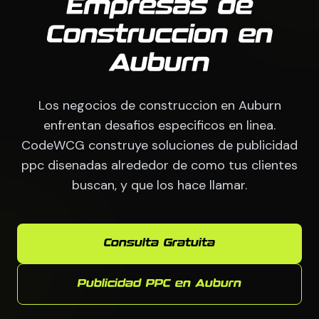
Empresas de
Construccion en
Auburn
Los negocios de construccion en Auburn
enfrentan desafios especificos en linea.
CodeWCG construye soluciones de publicidad
ppc disenadas alrededor de como tus clientes
buscan, y que los hace llamar.
Consulta Gratuita
Publicidad PPC en Auburn