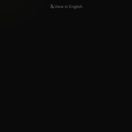
View in English