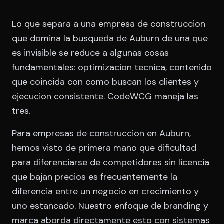
Lo que separa a una empresa de construccion
que domina la busqueda de Auburn de una que
es invisible se reduce a algunas cosas
fundamentales: optimizacion tecnica, contenido
que coincida con como buscan los clientes y
ejecucion consistente. CodeWCG maneja las
tres.
Para empresas de construccion en Auburn,
hemos visto de primera mano que dificultad
para diferenciarse de competidores sin licencia
que bajan precios es frecuentemente la
diferencia entre un negocio en crecimiento y
uno estancado. Nuestro enfoque de branding y
marca aborda directamente esto con sistemas