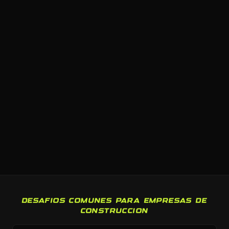
DESAFIOS COMUNES PARA EMPRESAS DE
CONSTRUCCION