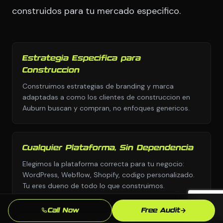
construidos para tu mercado especifico.
Estrategia Especifica para
Construccion
Construimos estrategias de branding y marca
adaptadas a como los clientes de construccion en
Auburn buscan y compran, no enfoques genericos.
Cualquier Plataforma, Sin Dependencia
Elegimos la plataforma correcta para tu negocio:
WordPress, Webflow, Shopify, codigo personalizado.
Tu eres dueno de todo lo que construimos.
Call Now
Free Audit