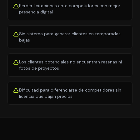
Perder licitaciones ante competidores con mejor
presencia digital
Sin sistema para generar clientes en temporadas
bajas
Los clientes potenciales no encuentran resenas ni
fotos de proyectos
Dificultad para diferenciarse de competidores sin
licencia que bajan precios