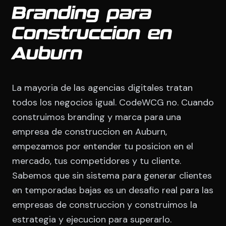
Branding para
Construccion en
Auburn
La mayoria de las agencias digitales tratan
todos los negocios igual. CodeWCG no. Cuando
construimos branding y marca para una
empresa de construccion en Auburn,
empezamos por entender tu posicion en el
mercado, tus competidores y tu cliente.
Sabemos que sin sistema para generar clientes
en temporadas bajas es un desafio real para las
empresas de construccion y construimos la
estrategia y ejecucion para superarlo.