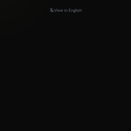
View in English