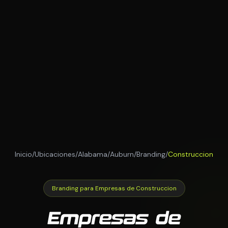
Inicio
/
Ubicaciones
/
Alabama
/
Auburn
/
Branding
/
Construccion
Branding para Empresas de Construccion
Empresas de