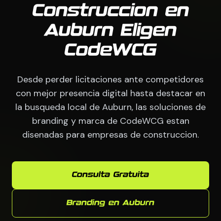
Construccion en
Auburn Eligen
CodeWCG
Desde perder licitaciones ante competidores
con mejor presencia digital hasta destacar en
la busqueda local de Auburn, las soluciones de
branding y marca de CodeWCG estan
disenadas para empresas de construccion.
Consulta Gratuita
Branding en Auburn