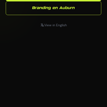
Branding en Auburn
View in English