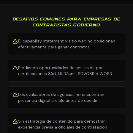
DESAFIOS COMUNES PARA EMPRESAS DE
CONTRATISTAS GOBIERNO
El capability statement y sitio web no posicionan
efectivamente para ganar contratos
Perdiendo oportunidades de set-aside por
certificaciones 8(a), HUBZone, SDVOSB o WOSB
Los evaluadores de agencias no encuentran
presencia digital creible antes de decidir
Sin estrategia de contenido para demostrar
experiencia previa a oficiales de contratacion