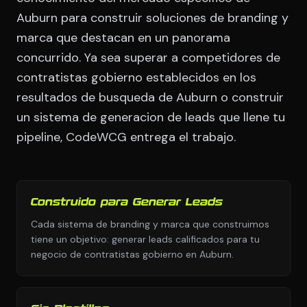
Auburn para construir soluciones de branding y
marca que destacan en un panorama
concurrido. Ya sea superar a competidores de
contratistas gobierno establecidos en los
resultados de busqueda de Auburn o construir
un sistema de generacion de leads que llene tu
pipeline, CodeWCG entrega el trabajo.
Construido para Generar Leads
Cada sistema de branding y marca que construimos
tiene un objetivo: generar leads calificados para tu
negocio de contratistas gobierno en Auburn.