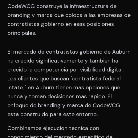
CodeWCG construye la infraestructura de
branding y marca que coloca a las empresas de
contratistas gobierno en esas posiciones
principales.
El mercado de contratistas gobierno de Auburn
ha crecido significativamente y tambien ha
crecido la competencia por visibilidad digital.
Los clientes que buscan "contratista federal
[state]" en Auburn tienen mas opciones que
nunca y toman decisiones mas rapido. El
enfoque de branding y marca de CodeWCG
esta construido para este entorno.
Combinamos ejecucion tecnica con
conocimiento del mercado especifico de