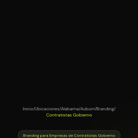
Inicio
/
Ubicaciones
/
Alabama
/
Auburn
/
Branding
/
Contratistas Gobierno
Branding para Empresas de Contratistas Gobierno