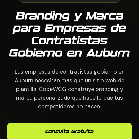
Branding y Marca
para Empresas de
Contratistas
Gobierno en Auburn
Las empresas de contratistas gobierno en
Auburn necesitan mas que un sitio web de
plantilla. CodeWCG construye branding y
marca personalizado que hace lo que tus
competidores no hacen.
Consulta Gratuita