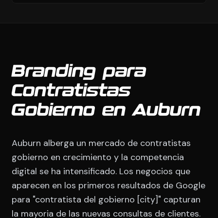
Branding para
Contratistas
Gobierno en Auburn
Auburn alberga un mercado de contratistas
gobierno en crecimiento y la competencia
digital se ha intensificado. Los negocios que
aparecen en los primeros resultados de Google
para "contratista del gobierno [city]" capturan
la mayoria de las nuevas consultas de clientes.