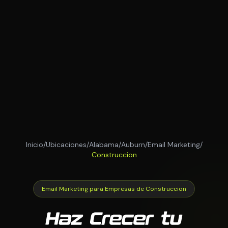
Inicio
/
Ubicaciones
/
Alabama
/
Auburn
/
Email Marketing
/
Construccion
Email Marketing para Empresas de Construccion
Haz Crecer tu