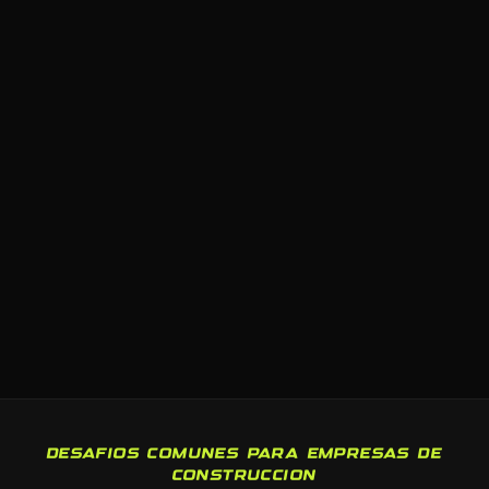
DESAFIOS COMUNES PARA EMPRESAS DE
CONSTRUCCION