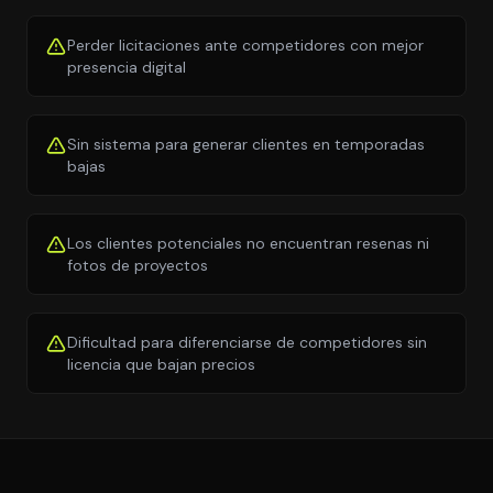
Perder licitaciones ante competidores con mejor
presencia digital
Sin sistema para generar clientes en temporadas
bajas
Los clientes potenciales no encuentran resenas ni
fotos de proyectos
Dificultad para diferenciarse de competidores sin
licencia que bajan precios