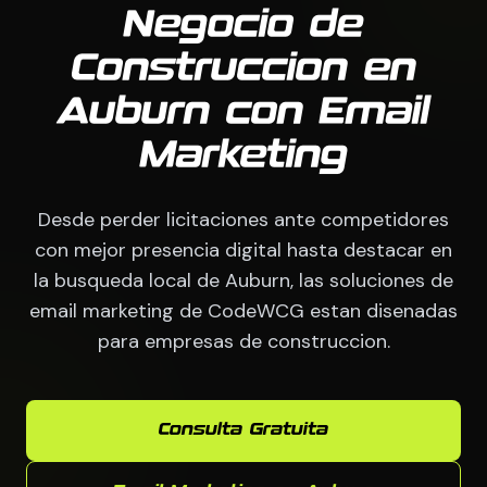
Negocio de
Construccion en
Auburn con Email
Marketing
Desde perder licitaciones ante competidores
con mejor presencia digital hasta destacar en
la busqueda local de Auburn, las soluciones de
email marketing de CodeWCG estan disenadas
para empresas de construccion.
Consulta Gratuita