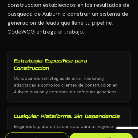
construccion establecidos en los resultados de
busqueda de Auburn o construir un sistema de
generacion de leads que llene tu pipeline,
CodeWCG entrega el trabajo.
Estrategia Especifica para
Construccion
Construimos estrategias de email marketing
adaptadas a como los clientes de construccion en
Auburn buscan y compran, no enfoques genericos.
Cualquier Plataforma, Sin Dependencia
Elegimos la plataforma correcta para tu negocio:
WordPress, Webflow, Shopify, codigo personalizado.