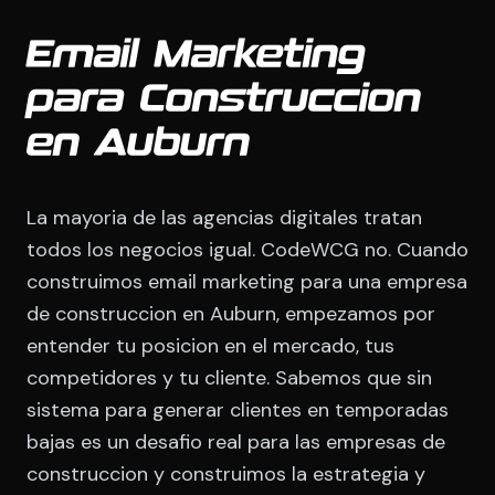
Email Marketing
para Construccion
en Auburn
La mayoria de las agencias digitales tratan
todos los negocios igual. CodeWCG no. Cuando
construimos email marketing para una empresa
de construccion en Auburn, empezamos por
entender tu posicion en el mercado, tus
competidores y tu cliente. Sabemos que sin
sistema para generar clientes en temporadas
bajas es un desafio real para las empresas de
construccion y construimos la estrategia y