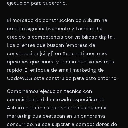
ejecucion para superarlo.
El mercado de construccion de Auburn ha
crecido significativamente y tambien ha
crecido la competencia por visibilidad digital.
Los clientes que buscan "empresa de
construccion [city]" en Auburn tienen mas
opciones que nunca y toman decisiones mas
rapido. El enfoque de email marketing de
CodeWCG esta construido para este entorno.
Combinamos ejecucion tecnica con
conocimiento del mercado especifico de
Auburn para construir soluciones de email
marketing que destacan en un panorama
concurrido. Ya sea superar a competidores de