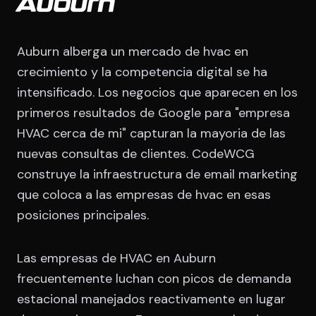
Auburn
Auburn alberga un mercado de hvac en
crecimiento y la competencia digital se ha
intensificado. Los negocios que aparecen en los
primeros resultados de Google para "empresa
HVAC cerca de mi" capturan la mayoria de las
nuevas consultas de clientes. CodeWCG
construye la infraestructura de email marketing
que coloca a las empresas de hvac en esas
posiciones principales.
Las empresas de HVAC en Auburn
frecuentemente luchan con picos de demanda
estacional manejados reactivamente en lugar