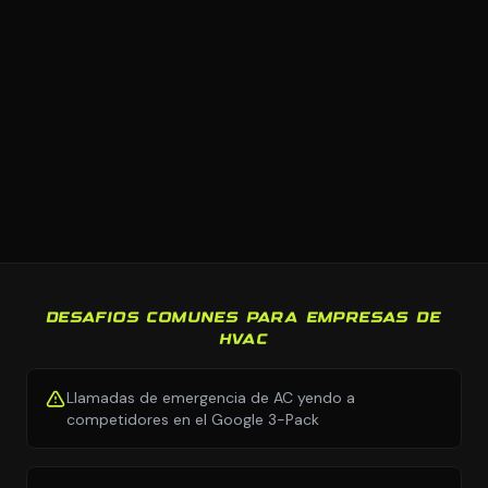
DESAFIOS COMUNES PARA EMPRESAS DE
HVAC
Llamadas de emergencia de AC yendo a
competidores en el Google 3-Pack