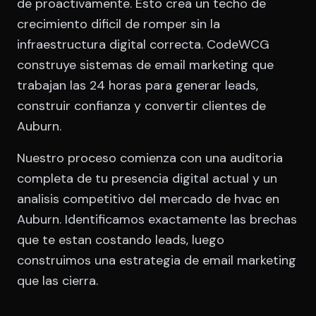
de proactivamente. Esto crea un techo de
crecimiento dificil de romper sin la
infraestructura digital correcta. CodeWCG
construye sistemas de email marketing que
trabajan las 24 horas para generar leads,
construir confianza y convertir clientes de
Auburn.
Nuestro proceso comienza con una auditoria
completa de tu presencia digital actual y un
analisis competitivo del mercado de hvac en
Auburn. Identificamos exactamente las brechas
que te estan costando leads, luego
construimos una estrategia de email marketing
que las cierra.