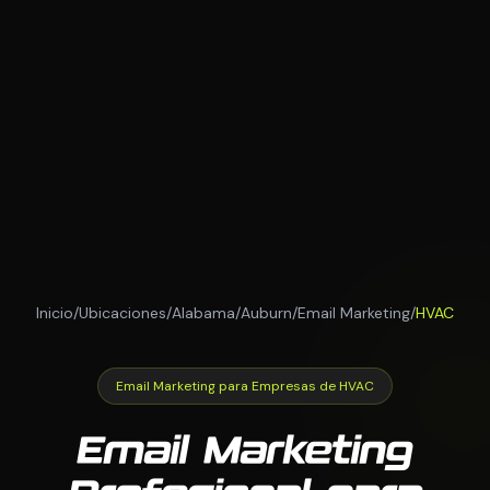
Inicio
/
Ubicaciones
/
Alabama
/
Auburn
/
Email Marketing
/
HVAC
Email Marketing para Empresas de HVAC
Email Marketing