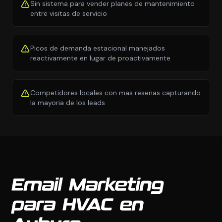
Sin sistema para vender planes de mantenimiento
entre visitas de servicio
Picos de demanda estacional manejados
reactivamente en lugar de proactivamente
Competidores locales con mas resenas capturando
la mayoria de los leads
Email Marketing
para HVAC en