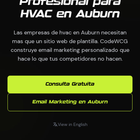
Profesional para
HVAC en Auburn
Las empresas de hvac en Auburn necesitan
mas que un sitio web de plantilla. CodeWCG
construye email marketing personalizado que
hace lo que tus competidores no hacen.
Consulta Gratuita
Email Marketing en Auburn
View in English