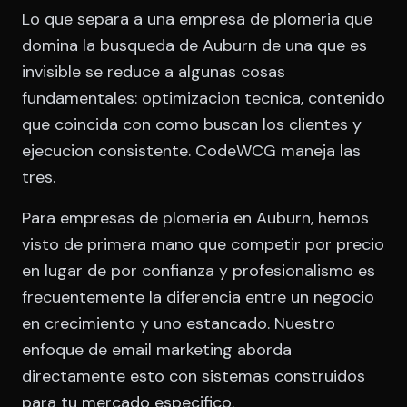
Lo que separa a una empresa de plomeria que
domina la busqueda de Auburn de una que es
invisible se reduce a algunas cosas
fundamentales: optimizacion tecnica, contenido
que coincida con como buscan los clientes y
ejecucion consistente. CodeWCG maneja las
tres.
Para empresas de plomeria en Auburn, hemos
visto de primera mano que competir por precio
en lugar de por confianza y profesionalismo es
frecuentemente la diferencia entre un negocio
en crecimiento y uno estancado. Nuestro
enfoque de email marketing aborda
directamente esto con sistemas construidos
para tu mercado especifico.