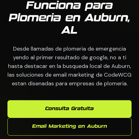
Funciona para
Plomeria en Auburn,
AL
Desde llamadas de plomeria de emergencia
yendo al primer resultado de google, no a ti
hasta destacar en la busqueda local de Auburn,
las soluciones de email marketing de CodeWCG
estan disenadas para empresas de plomeria.
Consulta Gratuita
Email Marketing en Auburn