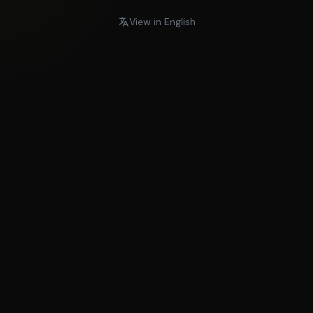
View in English