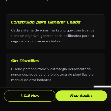
Construido para Generar Leads
Cada sistema de email marketing que construimos
tiene un objetivo: generar leads calificados para tu
negocio de plomeria en Auburn.
Sin Plantillas
Diseno personalizado y estrategia personalizada,
nunca copiados de una biblioteca de plantillas o el
manual de otra industria.
Call Now
Free Audit
Supera la Competencia en Auburn
Analizamos exactamente quien aparece sobre ti para