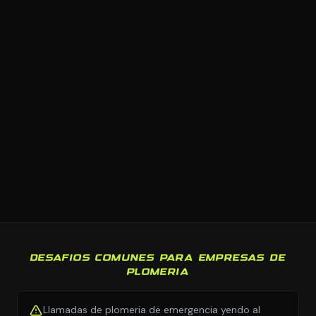
DESAFIOS COMUNES PARA EMPRESAS DE
PLOMERIA
Llamadas de plomeria de emergencia yendo al