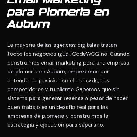
Email Marketing
para Plomeria en
Auburn
La mayoria de las agencias digitales tratan
todos los negocios igual. CodeWCG no. Cuando
construimos email marketing para una empresa
de plomeria en Auburn, empezamos por
entender tu posicion en el mercado, tus
competidores y tu cliente. Sabemos que sin
sistema para generar resenas a pesar de hacer
buen trabajo es un desafio real para las
empresas de plomeria y construimos la
estrategia y ejecucion para superarlo.