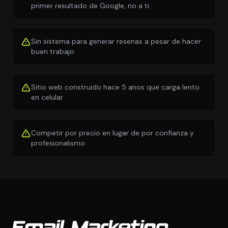
primer resultado de Google, no a ti
Sin sistema para generar resenas a pesar de hacer
buen trabajo
Sitio web construido hace 5 anos que carga lento
en celular
Competir por precio en lugar de por confianza y
profesionalismo