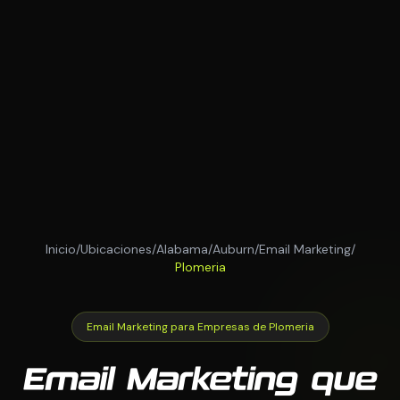
Inicio
/
Ubicaciones
/
Alabama
/
Auburn
/
Email Marketing
/
Plomeria
Email Marketing para Empresas de Plomeria
Email Marketing que