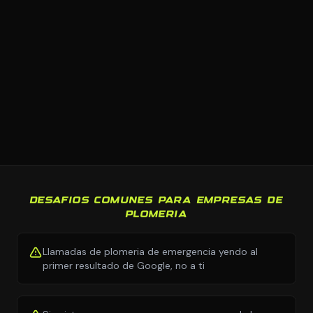
DESAFIOS COMUNES PARA EMPRESAS DE
PLOMERIA
Llamadas de plomeria de emergencia yendo al
primer resultado de Google, no a ti