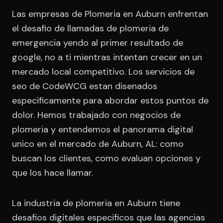
Las empresas de Plomeria en Auburn enfrentan
el desafio de llamadas de plomeria de
emergencia yendo al primer resultado de
google, no a ti mientras intentan crecer en un
mercado local competitivo. Los servicios de
seo de CodeWCG estan disenados
especificamente para abordar estos puntos de
dolor. Hemos trabajado con negocios de
plomeria y entendemos el panorama digital
unico en el mercado de Auburn, AL: como
buscan los clientes, como evaluan opciones y
que los hace llamar.
La industria de plomeria en Auburn tiene
desafios digitales especificos que las agencias