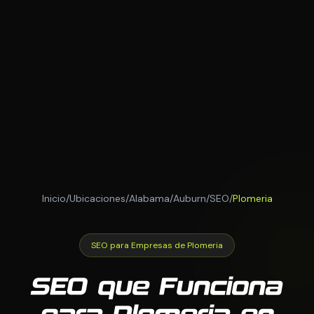
Inicio
/
Ubicaciones
/
Alabama
/
Auburn
/
SEO
/
Plomeria
SEO para Empresas de Plomeria
SEO que Funciona