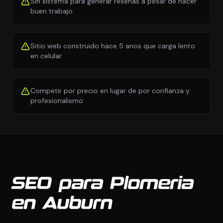
Sin sistema para generar resenas a pesar de hacer
buen trabajo
Sitio web construido hace 5 anos que carga lento
en celular
Competir por precio en lugar de por confianza y
profesionalismo
SEO para Plomeria
en Auburn