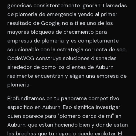
genericas consistentemente ignoran. Llamadas
de plomeria de emergencia yendo al primer
resultado de Google, no a ti es uno de los
mayores bloqueos de crecimiento para
empresas de plomeria, y es completamente
solucionable con la estrategia correcta de seo.
CodeWCG construye soluciones disenadas
alrededor de como los clientes de Auburn
realmente encuentran y eligen una empresa de
plomeria.
Profundizamos en tu panorama competitivo
especifico en Auburn. Eso significa investigar
quien aparece para "plomero cerca de mi" en
Auburn, que estan haciendo bien y donde estan
las brechas que tu negocio puede explotar. El