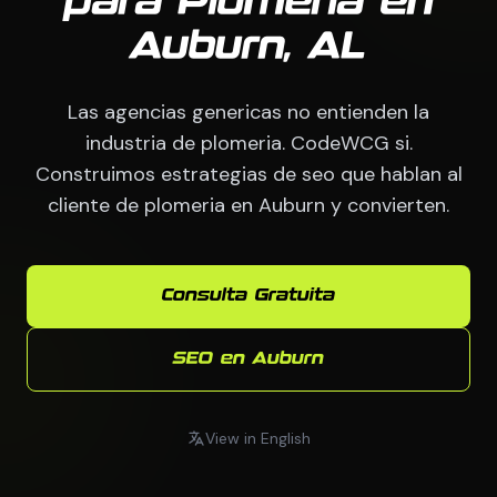
para Plomeria en
Auburn, AL
Las agencias genericas no entienden la
industria de plomeria. CodeWCG si.
Construimos estrategias de seo que hablan al
cliente de plomeria en Auburn y convierten.
Consulta Gratuita
SEO en Auburn
View in English