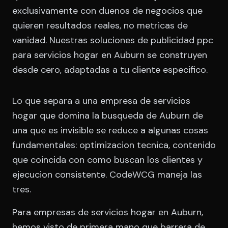
exclusivamente con duenos de negocios que
quieren resultados reales, no metricas de
vanidad. Nuestras soluciones de publicidad ppc
para servicios hogar en Auburn se construyen
desde cero, adaptadas a tu cliente especifico.
Lo que separa a una empresa de servicios
hogar que domina la busqueda de Auburn de
una que es invisible se reduce a algunas cosas
fundamentales: optimizacion tecnica, contenido
que coincida con como buscan los clientes y
ejecucion consistente. CodeWCG maneja las
tres.
Para empresas de servicios hogar en Auburn,
hemos visto de primera mano que barrera de