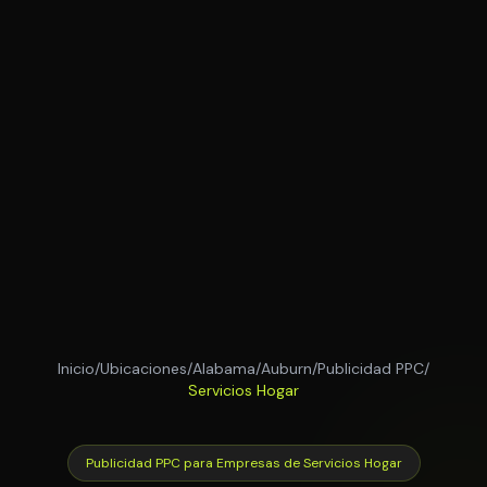
Inicio
/
Ubicaciones
/
Alabama
/
Auburn
/
Publicidad PPC
/
Servicios Hogar
Publicidad PPC para Empresas de Servicios Hogar