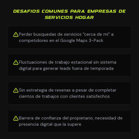
DESAFIOS COMUNES PARA EMPRESAS DE
SERVICIOS HOGAR
Perder busquedas de servicios "cerca de mi" a
competidores en el Google Maps 3-Pack
Fluctuaciones de trabajo estacional sin sistema
digital para generar leads fuera de temporada
Sin estrategia de resenas a pesar de completar
cientos de trabajos con clientes satisfechos
Barrera de confianza del propietario, necesidad de
presencia digital que la supere