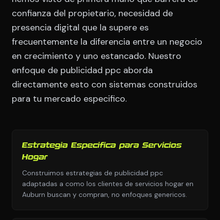
confianza del propietario, necesidad de
presencia digital que la supere es
frecuentemente la diferencia entre un negocio
en crecimiento y uno estancado. Nuestro
enfoque de publicidad ppc aborda
directamente esto con sistemas construidos
para tu mercado especifico.
Estrategia Especifica para Servicios
Hogar
Construimos estrategias de publicidad ppc
adaptadas a como los clientes de servicios hogar en
Auburn buscan y compran, no enfoques genericos.