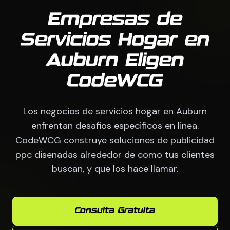
Empresas de
Servicios Hogar en
Auburn Eligen
CodeWCG
Los negocios de servicios hogar en Auburn
enfrentan desafios especificos en linea.
CodeWCG construye soluciones de publicidad
ppc disenadas alrededor de como tus clientes
buscan, y que los hace llamar.
Consulta Gratuita