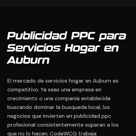
Publicidad PPC para
Servicios Hogar en
Auburn
El mercado de servicios hogar en Auburn es
competitivo. Ya seas una empresa en
crecimiento o una compania establecida
buscando dominar la busqueda local, los
negocios que invierten en publicidad ppc
profesional consistentemente superan a los
que no lo hacen. CodeWCG trabaja