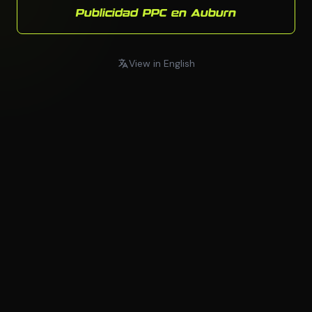
Publicidad PPC en Auburn
View in English