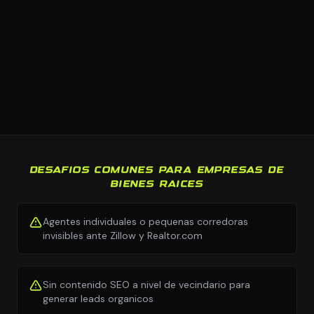
DESAFIOS COMUNES PARA EMPRESAS DE
BIENES RAICES
Agentes individuales o pequenas corredoras
invisibles ante Zillow y Realtor.com
Sin contenido SEO a nivel de vecindario para
generar leads organicos