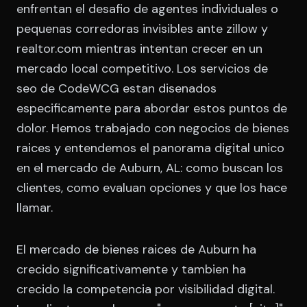
enfrentan el desafio de agentes individuales o
pequenas corredoras invisibles ante zillow y
realtor.com mientras intentan crecer en un
mercado local competitivo. Los servicios de
seo de CodeWCG estan disenados
especificamente para abordar estos puntos de
dolor. Hemos trabajado con negocios de bienes
raices y entendemos el panorama digital unico
en el mercado de Auburn, AL: como buscan los
clientes, como evaluan opciones y que los hace
llamar.
El mercado de bienes raices de Auburn ha
crecido significativamente y tambien ha
crecido la competencia por visibilidad digital.