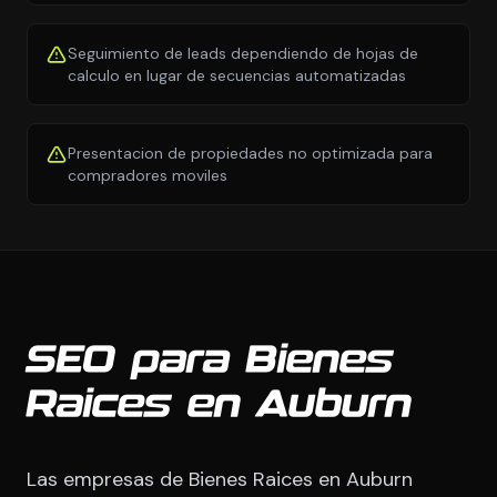
Seguimiento de leads dependiendo de hojas de
calculo en lugar de secuencias automatizadas
Presentacion de propiedades no optimizada para
compradores moviles
SEO para Bienes
Raices en Auburn
Las empresas de Bienes Raices en Auburn