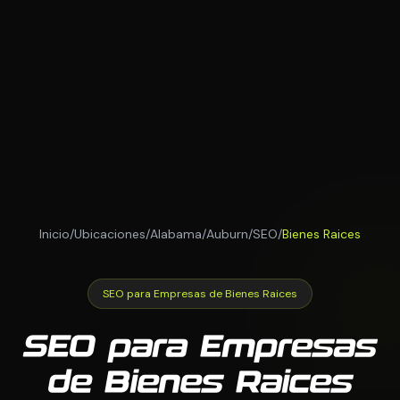
Inicio
/
Ubicaciones
/
Alabama
/
Auburn
/
SEO
/
Bienes Raices
SEO para Empresas de Bienes Raices
SEO para Empresas
de Bienes Raices