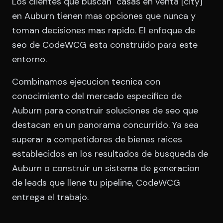
Los clientes que buscan "casas en venta [city]"
en Auburn tienen mas opciones que nunca y
toman decisiones mas rapido. El enfoque de
seo de CodeWCG esta construido para este
entorno.
Combinamos ejecucion tecnica con
conocimiento del mercado especifico de
Auburn para construir soluciones de seo que
destacan en un panorama concurrido. Ya sea
superar a competidores de bienes raices
establecidos en los resultados de busqueda de
Auburn o construir un sistema de generacion
de leads que llene tu pipeline, CodeWCG
entrega el trabajo.