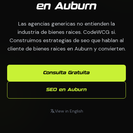
en Auburn
Las agencias genericas no entienden la
industria de bienes raices. CodeWCG si.
Construimos estrategias de seo que hablan al
cliente de bienes raices en Auburn y convierten.
Consulta Gratuita
SEO en Auburn
View in English