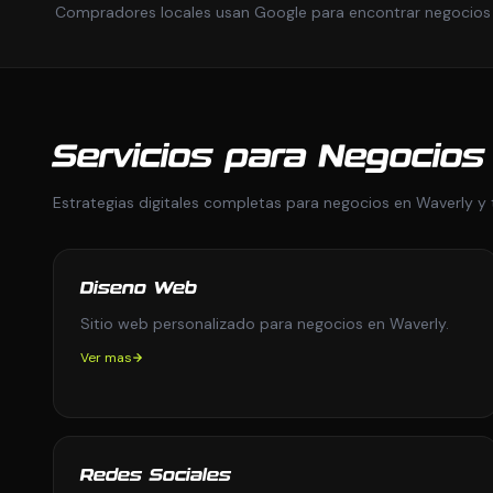
Compradores locales usan Google para encontrar negocios
Servicios para Negocios
Estrategias digitales completas para negocios en Waverly y 
Diseno Web
Sitio web personalizado para negocios en Waverly.
Ver mas
Redes Sociales