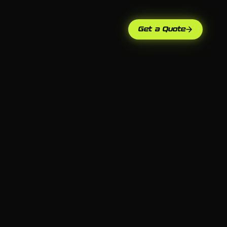
Get a Quote