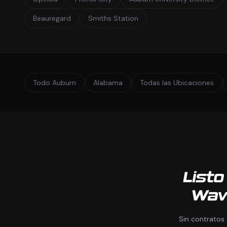
Beauregard
Smiths Station
Todo Auburn
Alabama
Todas las Ubicaciones
Listo
Wav
Sin contratos