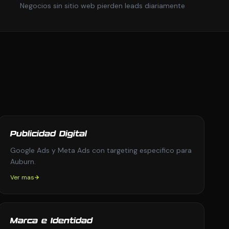
Negocios sin sitio web pierden leads diariamente
Publicidad Digital
Google Ads y Meta Ads con targeting especifico para
Auburn.
Ver mas
Marca e Identidad