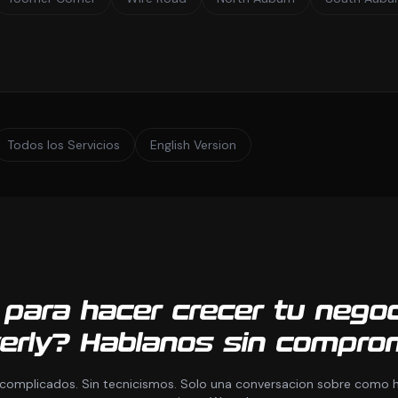
Todos los Servicios
English Version
 para hacer crecer tu nego
erly? Hablanos sin comprom
 complicados. Sin tecnicismos. Solo una conversacion sobre como h