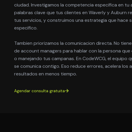
ciudad. Investigamos la competencia especifica en tu a
palabras clave que tus clientes en Waverly y Auburn 
tus servicios, y construimos una estrategia que hace
especifico.
Tambien priorizamos la comunicacion directa. No tien
de account managers para hablar con la persona que 
o manejando tus campanas. En CodeWCG, el equipo qu
se comunica contigo. Eso reduce errores, acelera los 
resultados en menos tiempo.
Agendar consulta gratuita