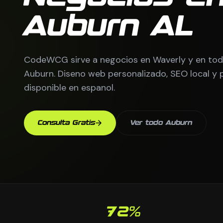
Auburn AL
CodeWCG sirve a negocios en Waverly y en toda
Auburn. Diseno web personalizado, SEO local y p
disponible en espanol.
Consulta Gratis
Ver todo Auburn
72%