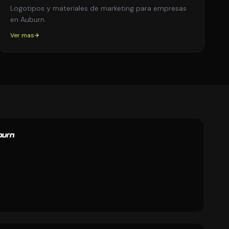
Logotipos y materiales de marketing para empresas
en Auburn.
Ver mas
burn