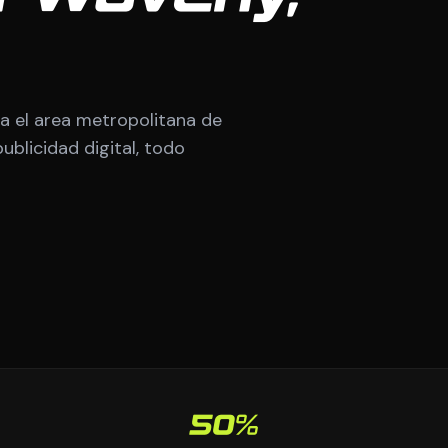
 el area metropolitana de
ublicidad digital, todo
50%