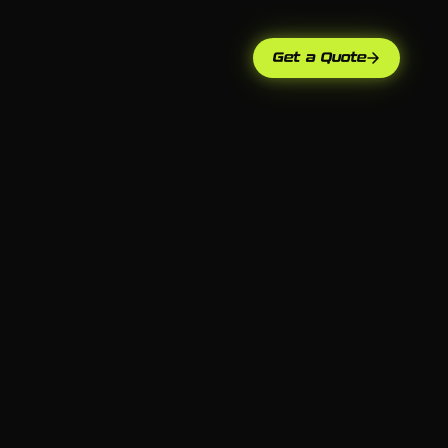
Get a Quote