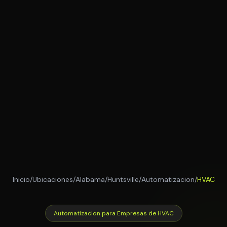
Inicio
/
Ubicaciones
/
Alabama
/
Huntsville
/
Automatizacion
/
HVAC
Automatizacion para Empresas de HVAC