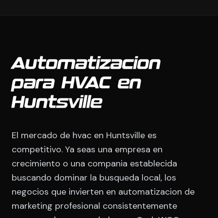
Automatizacion
para HVAC en
Huntsville
El mercado de hvac en Huntsville es
competitivo. Ya seas una empresa en
crecimiento o una compania establecida
buscando dominar la busqueda local, los
negocios que invierten en automatizacion de
marketing profesional consistentemente