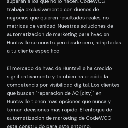
superan a los que no lo hacen. CodeWCG
trabaja exclusivamente con duenos de
negocios que quieren resultados reales, no
metricas de vanidad. Nuestras soluciones de
automatizacion de marketing para hvac en
Huntsville se construyen desde cero, adaptadas
a tu cliente especifico.
El mercado de hvac de Huntsville ha crecido
significativamente y tambien ha crecido la
competencia por visibilidad digital. Los clientes
que buscan "reparacion de AC [city]" en
Huntsville tienen mas opciones que nunca y
toman decisiones mas rapido. El enfoque de
automatizacion de marketing de CodeWCG
esta construido para este entorno.