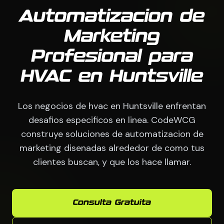
Automatizacion de
Marketing
Profesional para
HVAC en Huntsville
Los negocios de hvac en Huntsville enfrentan
desafios especificos en linea. CodeWCG
construye soluciones de automatizacion de
marketing disenadas alrededor de como tus
clientes buscan, y que los hace llamar.
Consulta Gratuita