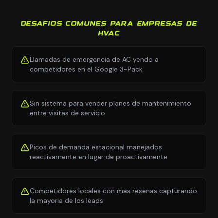
DESAFIOS COMUNES PARA EMPRESAS DE
HVAC
Llamadas de emergencia de AC yendo a
competidores en el Google 3-Pack
Sin sistema para vender planes de mantenimiento
entre visitas de servicio
Picos de demanda estacional manejados
reactivamente en lugar de proactivamente
Competidores locales con mas resenas capturando
la mayoria de los leads