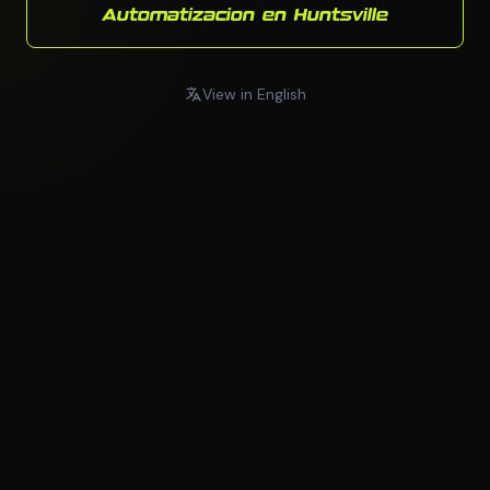
Automatizacion en Huntsville
View in English