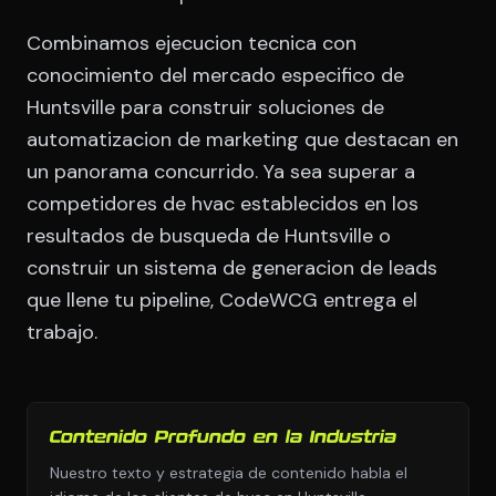
Combinamos ejecucion tecnica con
conocimiento del mercado especifico de
Huntsville para construir soluciones de
automatizacion de marketing que destacan en
un panorama concurrido. Ya sea superar a
competidores de hvac establecidos en los
resultados de busqueda de Huntsville o
construir un sistema de generacion de leads
que llene tu pipeline, CodeWCG entrega el
trabajo.
Contenido Profundo en la Industria
Nuestro texto y estrategia de contenido habla el