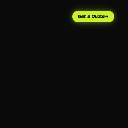
Get a Quote