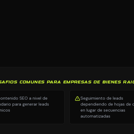
SAFIOS COMUNES PARA EMPRESAS DE BIENES RAI
contenido SEO a nivel de
Seguimiento de leads
ndario para generar leads
dependiendo de hojas de c
nicos
en lugar de secuencias
automatizadas