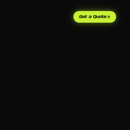
Get a Quote