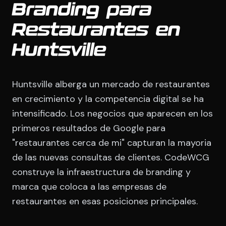
Branding para
Restaurantes en
Huntsville
Huntsville alberga un mercado de restaurantes
en crecimiento y la competencia digital se ha
intensificado. Los negocios que aparecen en los
primeros resultados de Google para
"restaurantes cerca de mi" capturan la mayoria
de las nuevas consultas de clientes. CodeWCG
construye la infraestructura de branding y
marca que coloca a las empresas de
restaurantes en esas posiciones principales.