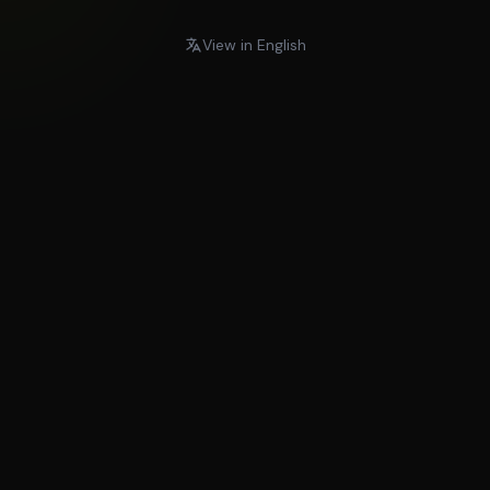
View in English