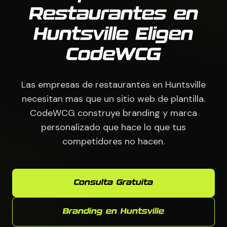
Restaurantes en
Huntsville Eligen
CodeWCG
Las empresas de restaurantes en Huntsville
necesitan mas que un sitio web de plantilla.
CodeWCG construye branding y marca
personalizado que hace lo que tus
competidores no hacen.
Consulta Gratuita
Branding en Huntsville