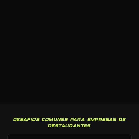
DESAFIOS COMUNES PARA EMPRESAS DE
RESTAURANTES