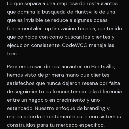
Lo que separa a una empresa de restaurantes
que domina la busqueda de Huntsville de una
que es invisible se reduce a algunas cosas
fundamentales: optimizacion tecnica, contenido
que coincida con como buscan los clientes y
ejecucion consistente. CodeWCG maneja las
tres.
Para empresas de restaurantes en Huntsville,
hemos visto de primera mano que clientes
satisfechos que nunca dejaron resena por falta
de seguimiento es frecuentemente la diferencia
entre un negocio en crecimiento y uno
estancado. Nuestro enfoque de branding y
marca aborda directamente esto con sistemas
construidos para tu mercado especifico.