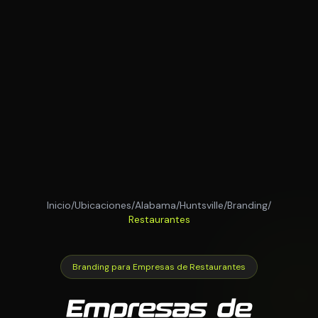
Inicio
/
Ubicaciones
/
Alabama
/
Huntsville
/
Branding
/
Restaurantes
Branding para Empresas de Restaurantes
Empresas de