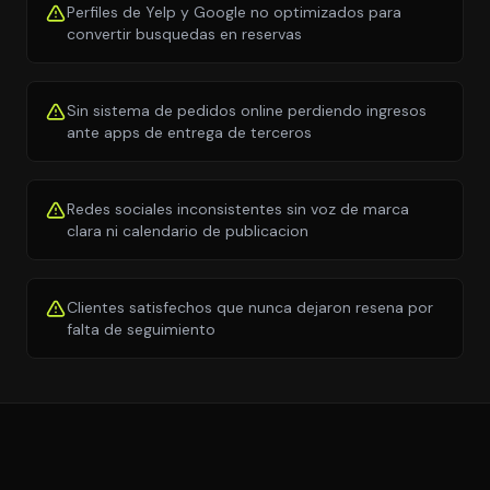
Perfiles de Yelp y Google no optimizados para
convertir busquedas en reservas
Sin sistema de pedidos online perdiendo ingresos
ante apps de entrega de terceros
Redes sociales inconsistentes sin voz de marca
clara ni calendario de publicacion
Clientes satisfechos que nunca dejaron resena por
falta de seguimiento