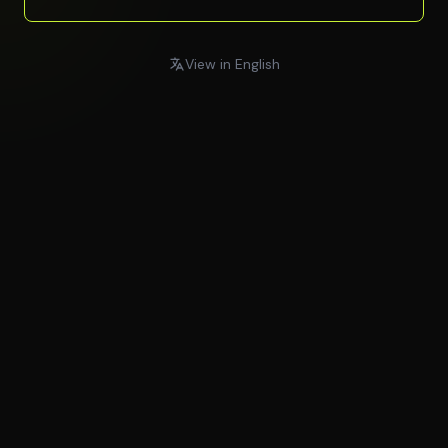
View in English