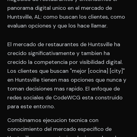
panorama digital unico en el mercado de
Huntsville, AL: como buscan los clientes, como
evaluan opciones y que los hace llamar.
El mercado de restaurantes de Huntsville ha
crecido significativamente y tambien ha
crecido la competencia por visibilidad digital.
Los clientes que buscan "mejor [cocina] [city]"
en Huntsville tienen mas opciones que nunca y
toman decisiones mas rapido. El enfoque de
redes sociales de CodeWCG esta construido
para este entorno.
Combinamos ejecucion tecnica con
conocimiento del mercado especifico de