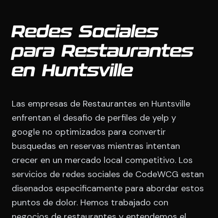
Redes Sociales
para Restaurantes
en Huntsville
Las empresas de Restaurantes en Huntsville
enfrentan el desafio de perfiles de yelp y
google no optimizados para convertir
busquedas en reservas mientras intentan
crecer en un mercado local competitivo. Los
servicios de redes sociales de CodeWCG estan
disenados especificamente para abordar estos
puntos de dolor. Hemos trabajado con
negocios de restaurantes y entendemos el