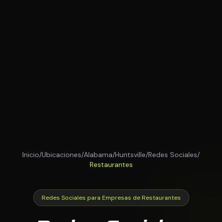
Inicio
/
Ubicaciones
/
Alabama
/
Huntsville
/
Redes Sociales
/
Restaurantes
Redes Sociales para Empresas de Restaurantes