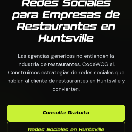
Redes Sociales
para Empresas de
Restaurantes en
Huntsville
Las agencias genericas no entienden la
industria de restaurantes. CodeWCG si.
Construimos estrategias de redes sociales que
hablan al cliente de restaurantes en Huntsville y
convierten.
Consulta Gratuita
Redes Sociales en Huntsville