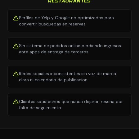
RESTAURANTES
Perfiles de Yelp y Google no optimizados para
convertir busquedas en reservas
Sin sistema de pedidos online perdiendo ingresos
ante apps de entrega de terceros
Redes sociales inconsistentes sin voz de marca
clara ni calendario de publicacion
Clientes satisfechos que nunca dejaron resena por
falta de seguimiento