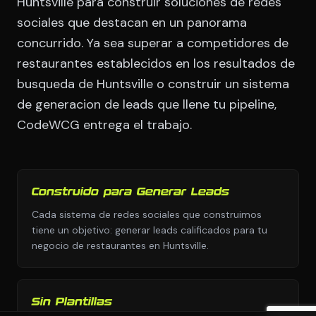
Huntsville para construir soluciones de redes
sociales que destacan en un panorama
concurrido. Ya sea superar a competidores de
restaurantes establecidos en los resultados de
busqueda de Huntsville o construir un sistema
de generacion de leads que llene tu pipeline,
CodeWCG entrega el trabajo.
Construido para Generar Leads
Cada sistema de redes sociales que construimos
tiene un objetivo: generar leads calificados para tu
negocio de restaurantes en Huntsville.
Sin Plantillas