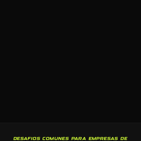
DESAFIOS COMUNES PARA EMPRESAS DE