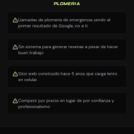
PLOMERIA
Llamadas de plomeria de emergencia yendo al
primer resultado de Google, no a ti
Sin sistema para generar resenas a pesar de hacer
buen trabajo
Sitio web construido hace 5 anos que carga lento
en celular
Competir por precio en lugar de por confianza y
profesionalismo