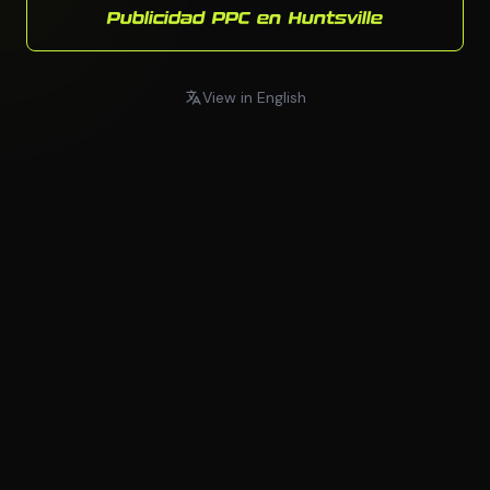
Publicidad PPC en Huntsville
View in English