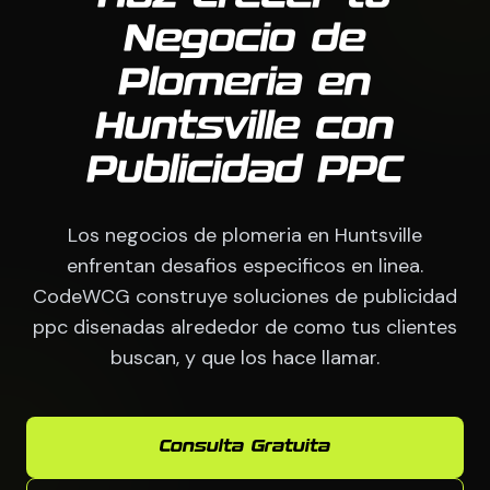
Negocio de
Plomeria en
Huntsville con
Publicidad PPC
Los negocios de plomeria en Huntsville
enfrentan desafios especificos en linea.
CodeWCG construye soluciones de publicidad
ppc disenadas alrededor de como tus clientes
buscan, y que los hace llamar.
Consulta Gratuita