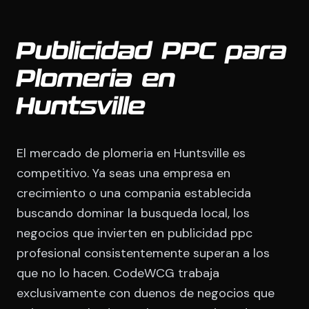
Publicidad PPC para
Plomeria en
Huntsville
El mercado de plomeria en Huntsville es
competitivo. Ya seas una empresa en
crecimiento o una compania establecida
buscando dominar la busqueda local, los
negocios que invierten en publicidad ppc
profesional consistentemente superan a los
que no lo hacen. CodeWCG trabaja
exclusivamente con duenos de negocios que