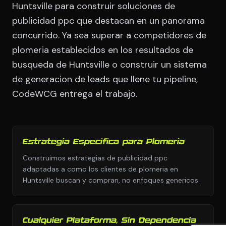
Huntsville para construir soluciones de
publicidad ppc que destacan en un panorama
concurrido. Ya sea superar a competidores de
plomeria establecidos en los resultados de
busqueda de Huntsville o construir un sistema
de generacion de leads que llene tu pipeline,
CodeWCG entrega el trabajo.
Estrategia Especifica para Plomeria
Construimos estrategias de publicidad ppc
adaptadas a como los clientes de plomeria en
Huntsville buscan y compran, no enfoques genericos.
Cualquier Plataforma, Sin Dependencia