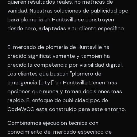
quieren resultados reales, no metricas de
vanidad. Nuestras soluciones de publicidad ppc
para plomeria en Huntsville se construyen
desde cero, adaptadas a tu cliente especifico.
El mercado de plomeria de Huntsville ha
crecido significativamente y tambien ha
crecido la competencia por visibilidad digital.
Los clientes que buscan "plomero de
emergencia [city]" en Huntsville tienen mas
opciones que nunca y toman decisiones mas
rapido. El enfoque de publicidad ppc de
CodeWCG esta construido para este entorno.
Combinamos ejecucion tecnica con
conocimiento del mercado especifico de