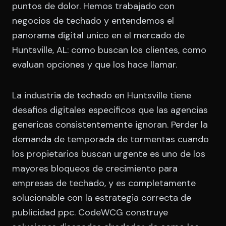
puntos de dolor. Hemos trabajado con
negocios de techado y entendemos el
panorama digital unico en el mercado de
Huntsville, AL: como buscan los clientes, como
evaluan opciones y que los hace llamar.
La industria de techado en Huntsville tiene
desafios digitales especificos que las agencias
genericas consistentemente ignoran. Perder la
demanda de temporada de tormentas cuando
los propietarios buscan urgente es uno de los
mayores bloqueos de crecimiento para
empresas de techado, y es completamente
solucionable con la estrategia correcta de
publicidad ppc. CodeWCG construye