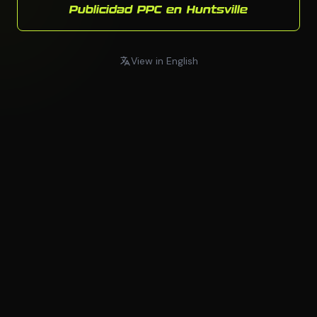
Publicidad PPC en Huntsville
View in English