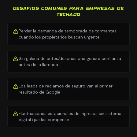
DESAFIOS COMUNES PARA EMPRESAS DE
TECHADO
Perder la demanda de temporada de tormentas
cuando los propietarios buscan urgente
Sin galeria de antes/despues que genere confianza
antes de la llamada
Los leads de reclamos de seguro van al primer
resultado de Google
Fluctuaciones estacionales de ingresos sin sistema
digital que las compense