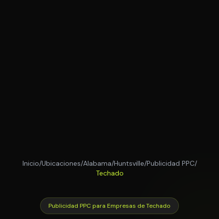
Inicio
/
Ubicaciones
/
Alabama
/
Huntsville
/
Publicidad PPC
/
Techado
Publicidad PPC para Empresas de Techado