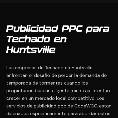
Publicidad PPC para
Techado en
Huntsville
Las empresas de Techado en Huntsville
enfrentan el desafio de perder la demanda de
temporada de tormentas cuando los
propietarios buscan urgente mientras intentan
crecer en un mercado local competitivo. Los
servicios de publicidad ppc de CodeWCG estan
disenados especificamente para abordar estos