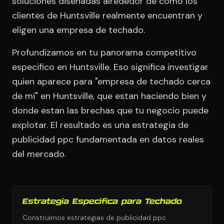
soluciones disenadas alrededor de como los
clientes de Huntsville realmente encuentran y
eligen una empresa de techado.
Profundizamos en tu panorama competitivo
especifico en Huntsville. Eso significa investigar
quien aparece para "empresa de techado cerca
de mi" en Huntsville, que estan haciendo bien y
donde estan las brechas que tu negocio puede
explotar. El resultado es una estrategia de
publicidad ppc fundamentada en datos reales
del mercado.
Estrategia Especifica para Techado
Construimos estrategias de publicidad ppc