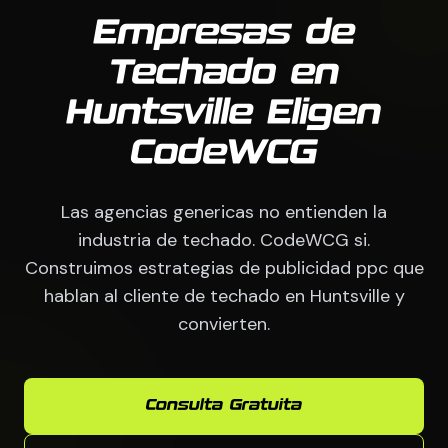
Empresas de
Techado en
Huntsville Eligen
CodeWCG
Las agencias genericas no entienden la
industria de techado. CodeWCG si.
Construimos estrategias de publicidad ppc que
hablan al cliente de techado en Huntsville y
convierten.
Consulta Gratuita