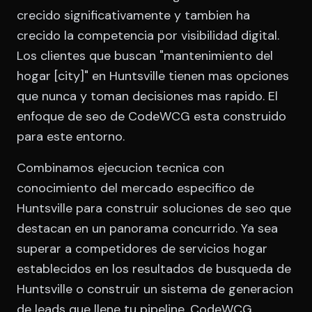
crecido significativamente y tambien ha
crecido la competencia por visibilidad digital.
Los clientes que buscan "mantenimiento del
hogar [city]" en Huntsville tienen mas opciones
que nunca y toman decisiones mas rapido. El
enfoque de seo de CodeWCG esta construido
para este entorno.
Combinamos ejecucion tecnica con
conocimiento del mercado especifico de
Huntsville para construir soluciones de seo que
destacan en un panorama concurrido. Ya sea
superar a competidores de servicios hogar
establecidos en los resultados de busqueda de
Huntsville o construir un sistema de generacion
de leads que llene tu pipeline, CodeWCG