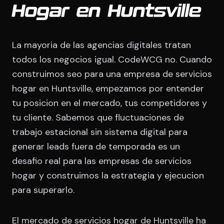
Hogar en Huntsville
La mayoria de las agencias digitales tratan
todos los negocios igual. CodeWCG no. Cuando
construimos seo para una empresa de servicios
hogar en Huntsville, empezamos por entender
tu posicion en el mercado, tus competidores y
tu cliente. Sabemos que fluctuaciones de
trabajo estacional sin sistema digital para
generar leads fuera de temporada es un
desafio real para las empresas de servicios
hogar y construimos la estrategia y ejecucion
para superarlo.
El mercado de servicios hogar de Huntsville ha