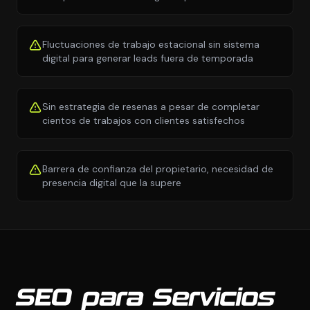
Fluctuaciones de trabajo estacional sin sistema
digital para generar leads fuera de temporada
Sin estrategia de resenas a pesar de completar
cientos de trabajos con clientes satisfechos
Barrera de confianza del propietario, necesidad de
presencia digital que la supere
SEO para Servicios