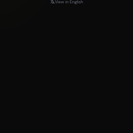
View in English