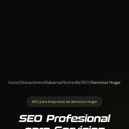
Inicio
/
Ubicaciones
/
Alabama
/
Huntsville
/
SEO
/
Servicios Hogar
SEO para Empresas de Servicios Hogar
SEO Profesional