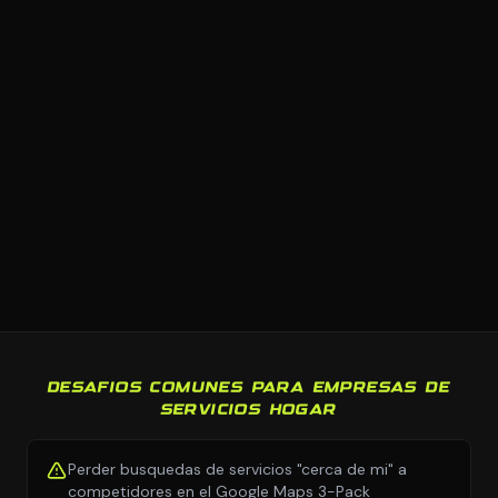
DESAFIOS COMUNES PARA EMPRESAS DE
SERVICIOS HOGAR
Perder busquedas de servicios "cerca de mi" a
competidores en el Google Maps 3-Pack