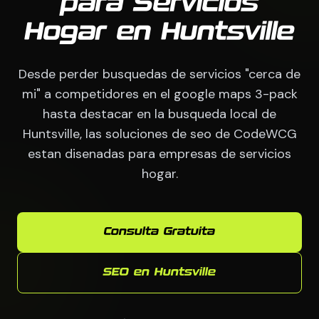
para Servicios
Hogar en Huntsville
Desde perder busquedas de servicios "cerca de
mi" a competidores en el google maps 3-pack
hasta destacar en la busqueda local de
Huntsville, las soluciones de seo de CodeWCG
estan disenadas para empresas de servicios
hogar.
Consulta Gratuita
SEO en Huntsville