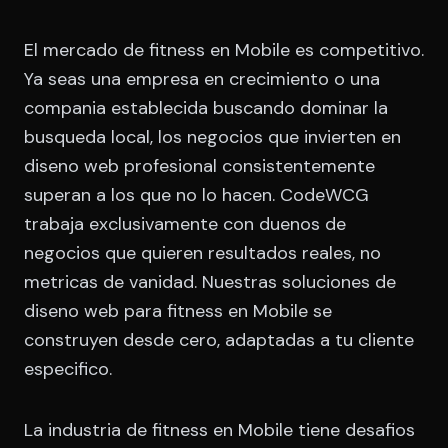
El mercado de fitness en Mobile es competitivo.
Ya seas una empresa en crecimiento o una
compania establecida buscando dominar la
busqueda local, los negocios que invierten en
diseno web profesional consistentemente
superan a los que no lo hacen. CodeWCG
trabaja exclusivamente con duenos de
negocios que quieren resultados reales, no
metricas de vanidad. Nuestras soluciones de
diseno web para fitness en Mobile se
construyen desde cero, adaptadas a tu cliente
especifico.
La industria de fitness en Mobile tiene desafios