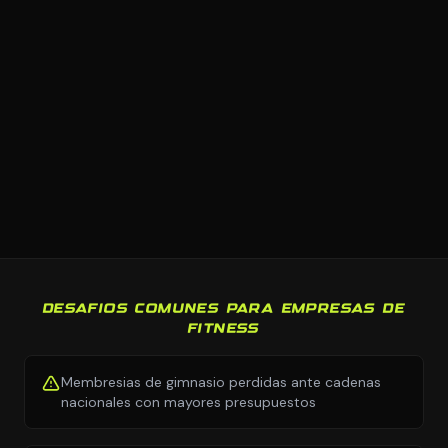
DESAFIOS COMUNES PARA EMPRESAS DE
FITNESS
Membresias de gimnasio perdidas ante cadenas
nacionales con mayores presupuestos