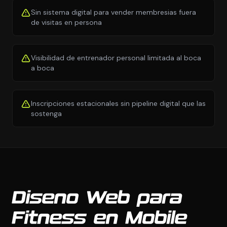
Sin sistema digital para vender membresias fuera
de visitas en persona
Visibilidad de entrenador personal limitada al boca
a boca
Inscripciones estacionales sin pipeline digital que las
sostenga
Diseno Web para
Fitness en Mobile