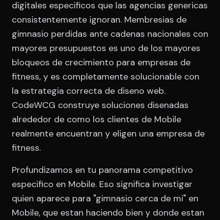
digitales especificos que las agencias genericas
consistentemente ignoran. Membresias de
gimnasio perdidas ante cadenas nacionales con
mayores presupuestos es uno de los mayores
bloqueos de crecimiento para empresas de
fitness, y es completamente solucionable con
la estrategia correcta de diseno web.
CodeWCG construye soluciones disenadas
alrededor de como los clientes de Mobile
realmente encuentran y eligen una empresa de
fitness.
Profundizamos en tu panorama competitivo
especifico en Mobile. Eso significa investigar
quien aparece para "gimnasio cerca de mi" en
Mobile, que estan haciendo bien y donde estan