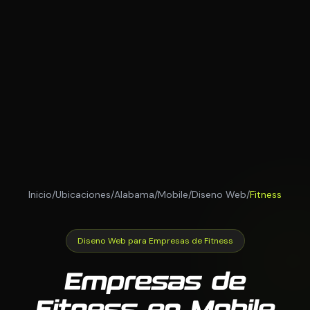
Inicio
/
Ubicaciones
/
Alabama
/
Mobile
/
Diseno Web
/
Fitness
Diseno Web para Empresas de Fitness
Empresas de