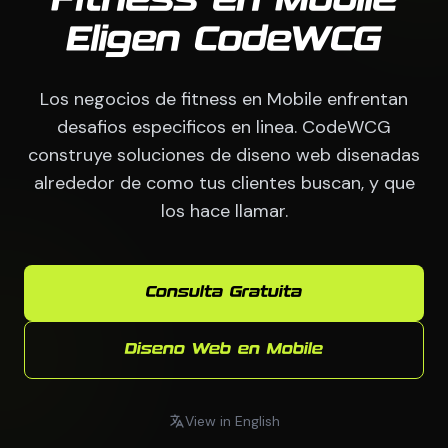
Fitness en Mobile
Eligen CodeWCG
Los negocios de fitness en Mobile enfrentan
desafios especificos en linea. CodeWCG
construye soluciones de diseno web disenadas
alrededor de como tus clientes buscan, y que
los hace llamar.
Consulta Gratuita
Diseno Web en Mobile
View in English