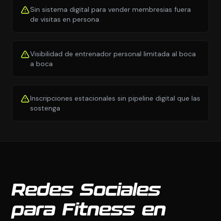
Sin sistema digital para vender membresias fuera
de visitas en persona
Visibilidad de entrenador personal limitada al boca
a boca
Inscripciones estacionales sin pipeline digital que las
sostenga
Redes Sociales
para Fitness en