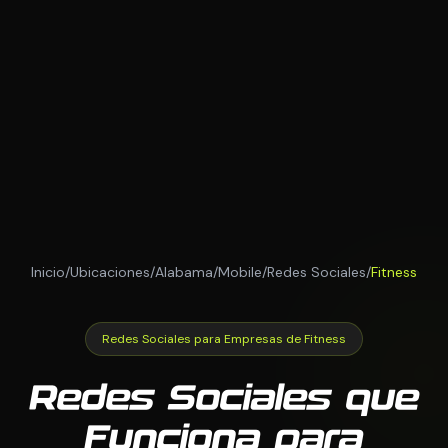
Inicio
/
Ubicaciones
/
Alabama
/
Mobile
/
Redes Sociales
/
Fitness
Redes Sociales para Empresas de Fitness
Redes Sociales que
Funciona para