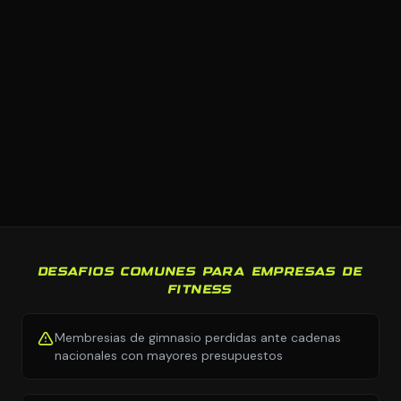
DESAFIOS COMUNES PARA EMPRESAS DE
FITNESS
Membresias de gimnasio perdidas ante cadenas
nacionales con mayores presupuestos