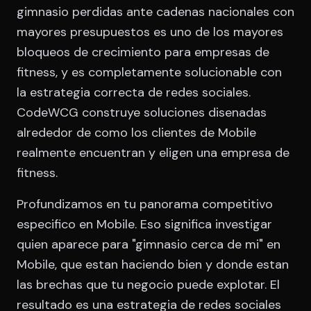
gimnasio perdidas ante cadenas nacionales con
mayores presupuestos es uno de los mayores
bloqueos de crecimiento para empresas de
fitness, y es completamente solucionable con
la estrategia correcta de redes sociales.
CodeWCG construye soluciones disenadas
alrededor de como los clientes de Mobile
realmente encuentran y eligen una empresa de
fitness.
Profundizamos en tu panorama competitivo
especifico en Mobile. Eso significa investigar
quien aparece para "gimnasio cerca de mi" en
Mobile, que estan haciendo bien y donde estan
las brechas que tu negocio puede explotar. El
resultado es una estrategia de redes sociales