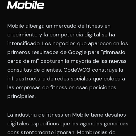
Mobile
Mobile alberga un mercado de fitness en
crecimiento y la competencia digital se ha
intensificado. Los negocios que aparecen en los
primeros resultados de Google para "gimnasio
cerca de mi" capturan la mayoria de las nuevas
consultas de clientes. CodeWCG construye la
infraestructura de redes sociales que coloca a
las empresas de fitness en esas posiciones
principales.
La industria de fitness en Mobile tiene desafios
digitales especificos que las agencias genericas
consistentemente ignoran. Membresias de