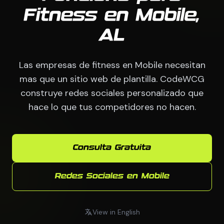
Fitness en Mobile,
AL
Las empresas de fitness en Mobile necesitan
mas que un sitio web de plantilla. CodeWCG
construye redes sociales personalizado que
hace lo que tus competidores no hacen.
Consulta Gratuita
Redes Sociales en Mobile
View in English