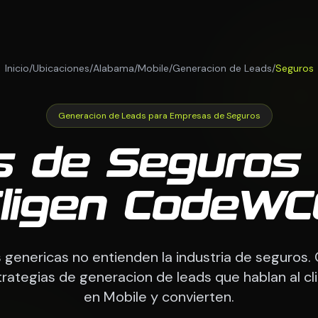
Inicio
/
Ubicaciones
/
Alabama
/
Mobile
/
Generacion de Leads
/
Seguros
Generacion de Leads para Empresas de Seguros
 de Seguros 
ligen CodeW
 genericas no entienden la industria de seguros
rategias de generacion de leads que hablan al cl
en Mobile y convierten.