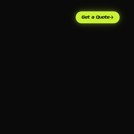
Get a Quote