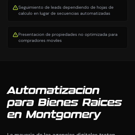
Seguimiento de leads dependiendo de hojas de
calculo en lugar de secuencias automatizadas
Presentacion de propiedades no optimizada para
compradores moviles
Automatizacion
para Bienes Raices
en Montgomery
La mayoria de las agencias digitales tratan