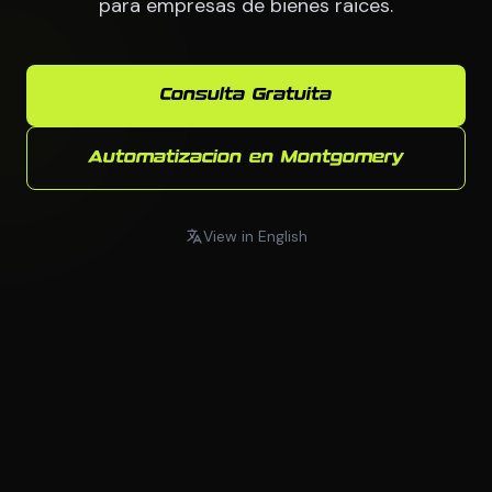
para empresas de bienes raices.
Consulta Gratuita
Automatizacion en Montgomery
View in English