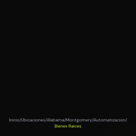
Inicio
/
Ubicaciones
/
Alabama
/
Montgomery
/
Automatizacion
/
Bienes Raices