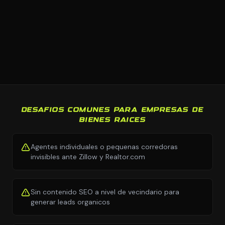
DESAFIOS COMUNES PARA EMPRESAS DE
BIENES RAICES
Agentes individuales o pequenas corredoras
invisibles ante Zillow y Realtor.com
Sin contenido SEO a nivel de vecindario para
generar leads organicos