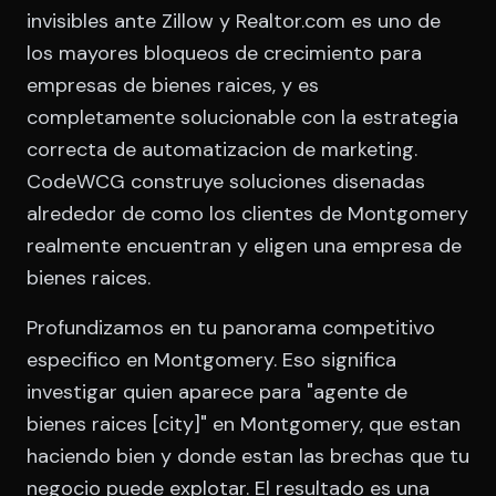
invisibles ante Zillow y Realtor.com es uno de
los mayores bloqueos de crecimiento para
empresas de bienes raices, y es
completamente solucionable con la estrategia
correcta de automatizacion de marketing.
CodeWCG construye soluciones disenadas
alrededor de como los clientes de Montgomery
realmente encuentran y eligen una empresa de
bienes raices.
Profundizamos en tu panorama competitivo
especifico en Montgomery. Eso significa
investigar quien aparece para "agente de
bienes raices [city]" en Montgomery, que estan
haciendo bien y donde estan las brechas que tu
negocio puede explotar. El resultado es una