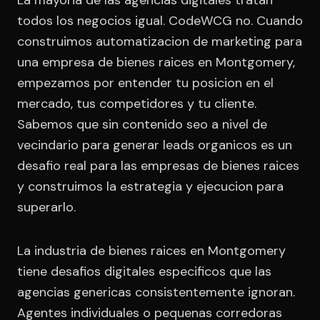
todos los negocios igual. CodeWCG no. Cuando
construimos automatizacion de marketing para
una empresa de bienes raices en Montgomery,
empezamos por entender tu posicion en el
mercado, tus competidores y tu cliente.
Sabemos que sin contenido seo a nivel de
vecindario para generar leads organicos es un
desafio real para las empresas de bienes raices
y construimos la estrategia y ejecucion para
superarlo.
La industria de bienes raices en Montgomery
tiene desafios digitales especificos que las
agencias genericas consistentemente ignoran.
Agentes individuales o pequenas corredoras