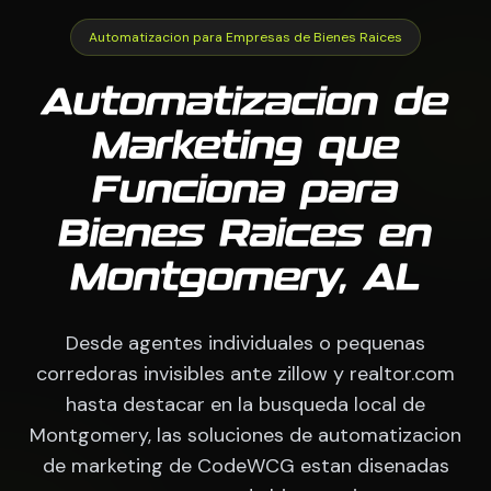
Automatizacion para Empresas de Bienes Raices
Automatizacion de
Marketing que
Funciona para
Bienes Raices en
Montgomery, AL
Desde agentes individuales o pequenas
corredoras invisibles ante zillow y realtor.com
hasta destacar en la busqueda local de
Montgomery, las soluciones de automatizacion
de marketing de CodeWCG estan disenadas