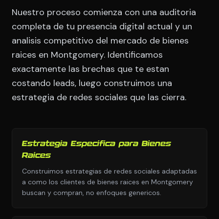
Nuestro proceso comienza con una auditoria
completa de tu presencia digital actual y un
analisis competitivo del mercado de bienes
raices en Montgomery. Identificamos
exactamente las brechas que te estan
costando leads, luego construimos una
estrategia de redes sociales que las cierra.
Estrategia Especifica para Bienes
Raices
Construimos estrategias de redes sociales adaptadas
a como los clientes de bienes raices en Montgomery
buscan y compran, no enfoques genericos.