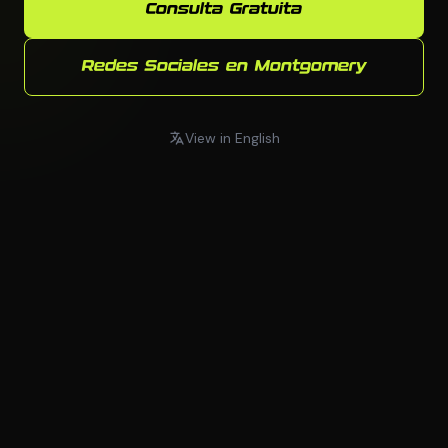
Consulta Gratuita
Redes Sociales en Montgomery
View in English