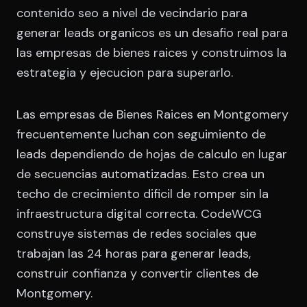
contenido seo a nivel de vecindario para
generar leads organicos es un desafio real para
las empresas de bienes raices y construimos la
estrategia y ejecucion para superarlo.
Las empresas de Bienes Raices en Montgomery
frecuentemente luchan con seguimiento de
leads dependiendo de hojas de calculo en lugar
de secuencias automatizadas. Esto crea un
techo de crecimiento dificil de romper sin la
infraestructura digital correcta. CodeWCG
construye sistemas de redes sociales que
trabajan las 24 horas para generar leads,
construir confianza y convertir clientes de
Montgomery.