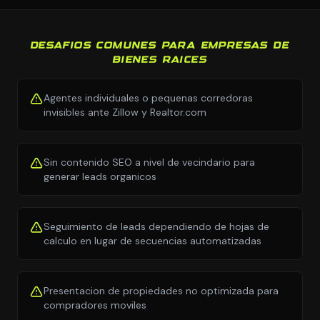
DESAFIOS COMUNES PARA EMPRESAS DE
BIENES RAICES
Agentes individuales o pequenas corredoras
invisibles ante Zillow y Realtor.com
Sin contenido SEO a nivel de vecindario para
generar leads organicos
Seguimiento de leads dependiendo de hojas de
calculo en lugar de secuencias automatizadas
Presentacion de propiedades no optimizada para
compradores moviles