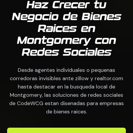
Haz Crecer tu
Negocio de Bienes
Raices en
Montgomery con
Redes Sociales
Desde agentes individuales o pequenas
corredoras invisibles ante zillow y realtor.com
hasta destacar en la busqueda local de
Montgomery, las soluciones de redes sociales
de CodeWCG estan disenadas para empresas
de bienes raices.