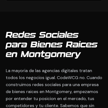
Redes Sociales
para Bienes Raices
en Montgomery
La mayoria de las agencias digitales tratan
todos los negocios igual. CodeWCG no. Cuando
construimos redes sociales para una empresa
de bienes raices en Montgomery, empezamos
por entender tu posicion en el mercado, tus
competidores y tu cliente. Sabemos que sin