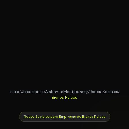
Inicio
/
Ubicaciones
/
Alabama
/
Montgomery
/
Redes Sociales
/
Bienes Raices
Redes Sociales para Empresas de Bienes Raices