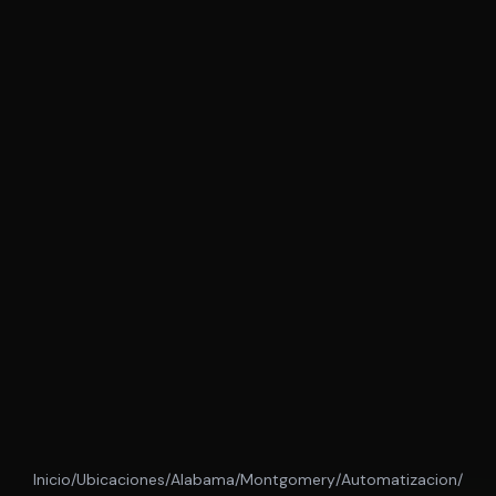
Inicio
/
Ubicaciones
/
Alabama
/
Montgomery
/
Automatizacion
/