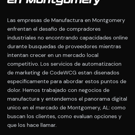
en Montgomery
Las empresas de Manufactura en Montgomery
enfrentan el desafio de compradores
industriales no encontrando capacidades online
durante busquedas de proveedores mientras
intentan crecer en un mercado local
competitivo. Los servicios de automatizacion
de marketing de CodeWCG estan disenados
especificamente para abordar estos puntos de
dolor. Hemos trabajado con negocios de
manufactura y entendemos el panorama digital
unico en el mercado de Montgomery, AL: como
buscan los clientes, como evaluan opciones y
que los hace llamar.