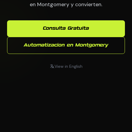
en Montgomery y convierten.
Consulta Gratuita
Automatizacion en Montgomery
View in English