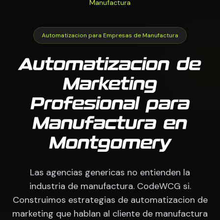
Manufactura
Automatizacion para Empresas de Manufactura
Automatizacion de
Marketing
Profesional para
Manufactura en
Montgomery
Las agencias genericas no entienden la
industria de manufactura. CodeWCG si.
Construimos estrategias de automatizacion de
marketing que hablan al cliente de manufactura