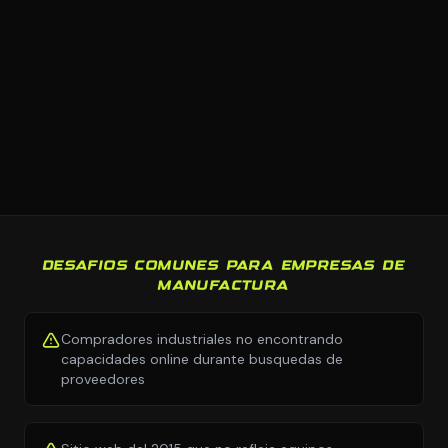
DESAFIOS COMUNES PARA EMPRESAS DE
MANUFACTURA
Compradores industriales no encontrando
capacidades online durante busquedas de
proveedores