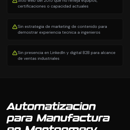
Sitio web del 2015 que no refleja equipos,
certificaciones o capacidad actuales
Sin estrategia de marketing de contenido para
demostrar experiencia tecnica a ingenieros
Sin presencia en LinkedIn y digital B2B para alcance
de ventas industriales
Automatizacion
para Manufactura