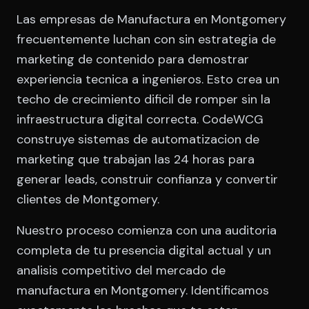
Las empresas de Manufactura en Montgomery
frecuentemente luchan con sin estrategia de
marketing de contenido para demostrar
experiencia tecnica a ingenieros. Esto crea un
techo de crecimiento dificil de romper sin la
infraestructura digital correcta. CodeWCG
construye sistemas de automatizacion de
marketing que trabajan las 24 horas para
generar leads, construir confianza y convertir
clientes de Montgomery.
Nuestro proceso comienza con una auditoria
completa de tu presencia digital actual y un
analisis competitivo del mercado de
manufactura en Montgomery. Identificamos