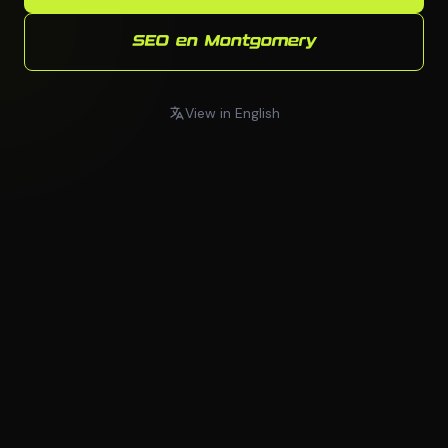
SEO en Montgomery
View in English