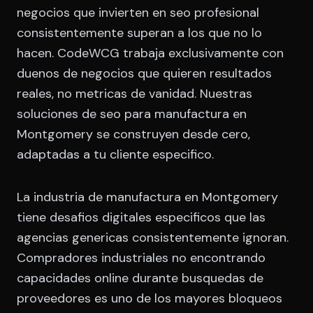
negocios que invierten en seo profesional
consistentemente superan a los que no lo
hacen. CodeWCG trabaja exclusivamente con
duenos de negocios que quieren resultados
reales, no metricas de vanidad. Nuestras
soluciones de seo para manufactura en
Montgomery se construyen desde cero,
adaptadas a tu cliente especifico.
La industria de manufactura en Montgomery
tiene desafios digitales especificos que las
agencias genericas consistentemente ignoran.
Compradores industriales no encontrando
capacidades online durante busquedas de
proveedores es uno de los mayores bloqueos