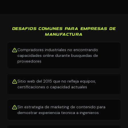
DESAFIOS COMUNES PARA EMPRESAS DE
MANUFACTURA
Compradores industriales no encontrando
capacidades online durante busquedas de
proveedores
Sitio web del 2015 que no refleja equipos,
certificaciones o capacidad actuales
Sin estrategia de marketing de contenido para
demostrar experiencia tecnica a ingenieros