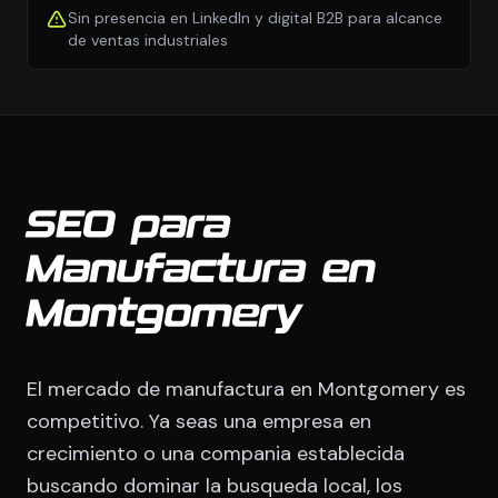
Sin presencia en LinkedIn y digital B2B para alcance
de ventas industriales
SEO para
Manufactura en
Montgomery
El mercado de manufactura en Montgomery es
competitivo. Ya seas una empresa en
crecimiento o una compania establecida
buscando dominar la busqueda local, los