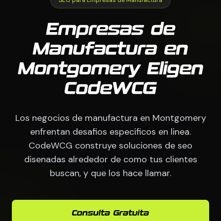
Empresas de
Manufactura en
Montgomery Eligen
CodeWCG
Los negocios de manufactura en Montgomery
enfrentan desafios especificos en linea.
CodeWCG construye soluciones de seo
disenadas alrededor de como tus clientes
buscan, y que los hace llamar.
Consulta Gratuita