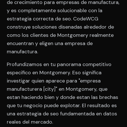
de crecimiento para empresas de manufactura,
y es completamente solucionable con la
estrategia correcta de seo. CodeWCG
construye soluciones disenadas alrededor de
como los clientes de Montgomery realmente
encuentran y eligen una empresa de
manufactura.
Profundizamos en tu panorama competitivo
especifico en Montgomery. Eso significa
investigar quien aparece para "empresa
manufacturera [city]" en Montgomery, que
estan haciendo bien y donde estan las brechas
que tu negocio puede explotar. El resultado es
una estrategia de seo fundamentada en datos
reales del mercado.