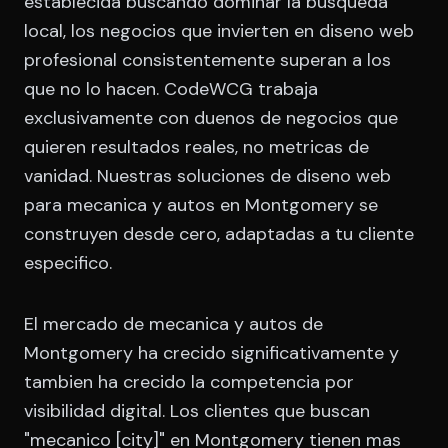
establecida buscando dominar la busqueda
local, los negocios que invierten en diseno web
profesional consistentemente superan a los
que no lo hacen. CodeWCG trabaja
exclusivamente con duenos de negocios que
quieren resultados reales, no metricas de
vanidad. Nuestras soluciones de diseno web
para mecanica y autos en Montgomery se
construyen desde cero, adaptadas a tu cliente
especifico.
El mercado de mecanica y autos de
Montgomery ha crecido significativamente y
tambien ha crecido la competencia por
visibilidad digital. Los clientes que buscan
"mecanico [city]" en Montgomery tienen mas