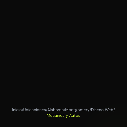
Inicio
/
Ubicaciones
/
Alabama
/
Montgomery
/
Diseno Web
/
Mecanica y Autos