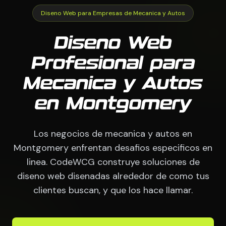
Diseno Web para Empresas de Mecanica y Autos
Diseno Web
Profesional para
Mecanica y Autos
en Montgomery
Los negocios de mecanica y autos en
Montgomery enfrentan desafios especificos en
linea. CodeWCG construye soluciones de
diseno web disenadas alrededor de como tus
clientes buscan, y que los hace llamar.