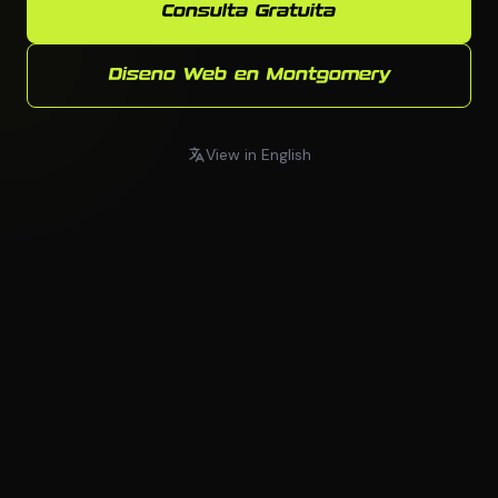
Consulta Gratuita
Diseno Web en Montgomery
View in English