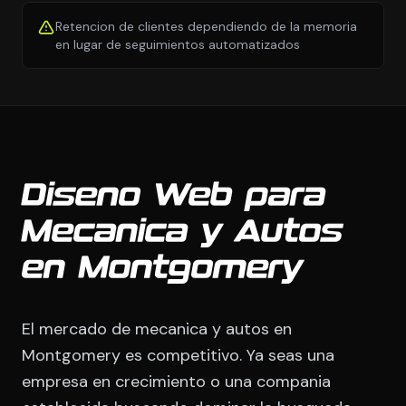
Retencion de clientes dependiendo de la memoria
en lugar de seguimientos automatizados
Diseno Web para
Mecanica y Autos
en Montgomery
El mercado de mecanica y autos en
Montgomery es competitivo. Ya seas una
empresa en crecimiento o una compania