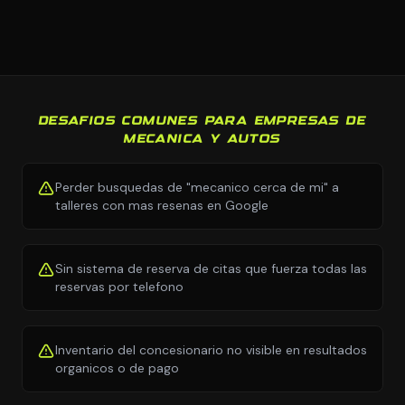
DESAFIOS COMUNES PARA EMPRESAS DE
MECANICA Y AUTOS
Perder busquedas de "mecanico cerca de mi" a
talleres con mas resenas en Google
Sin sistema de reserva de citas que fuerza todas las
reservas por telefono
Inventario del concesionario no visible en resultados
organicos o de pago