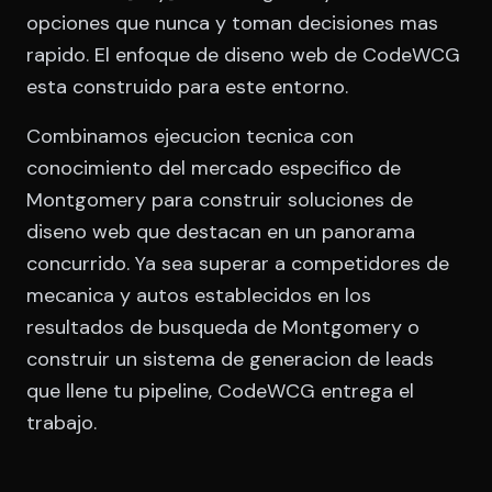
opciones que nunca y toman decisiones mas
rapido. El enfoque de diseno web de CodeWCG
esta construido para este entorno.
Combinamos ejecucion tecnica con
conocimiento del mercado especifico de
Montgomery para construir soluciones de
diseno web que destacan en un panorama
concurrido. Ya sea superar a competidores de
mecanica y autos establecidos en los
resultados de busqueda de Montgomery o
construir un sistema de generacion de leads
que llene tu pipeline, CodeWCG entrega el
trabajo.