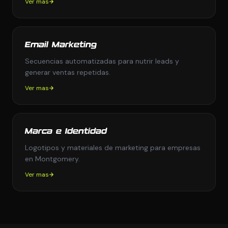
Ver mas
Email Marketing
Secuencias automatizadas para nutrir leads y
generar ventas repetidas.
Ver mas
Marca e Identidad
Logotipos y materiales de marketing para empresas
en Montgomery.
Ver mas