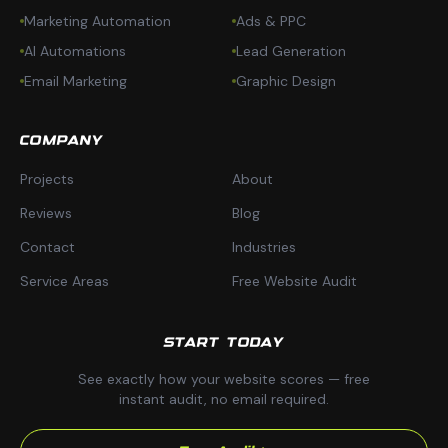
Marketing Automation
Ads & PPC
AI Automations
Lead Generation
Email Marketing
Graphic Design
COMPANY
Projects
About
Reviews
Blog
Contact
Industries
Service Areas
Free Website Audit
START TODAY
See exactly how your website scores — free
instant audit, no email required.