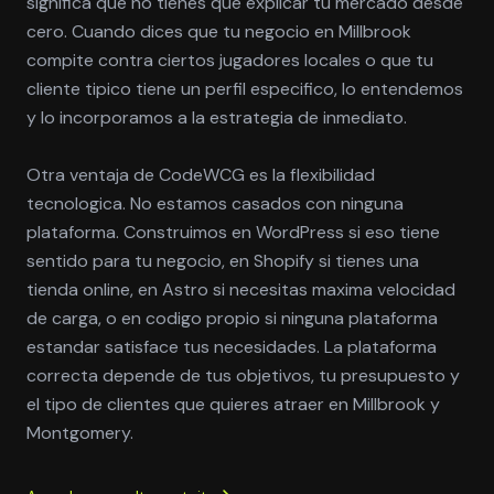
significa que no tienes que explicar tu mercado desde
cero. Cuando dices que tu negocio en Millbrook
compite contra ciertos jugadores locales o que tu
cliente tipico tiene un perfil especifico, lo entendemos
y lo incorporamos a la estrategia de inmediato.
Otra ventaja de CodeWCG es la flexibilidad
tecnologica. No estamos casados con ninguna
plataforma. Construimos en WordPress si eso tiene
sentido para tu negocio, en Shopify si tienes una
tienda online, en Astro si necesitas maxima velocidad
de carga, o en codigo propio si ninguna plataforma
estandar satisface tus necesidades. La plataforma
correcta depende de tus objetivos, tu presupuesto y
el tipo de clientes que quieres atraer en Millbrook y
Montgomery.