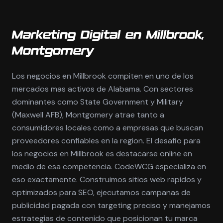
Marketing Digital en Millbrook,
Montgomery
Los negocios en Millbrook compiten en uno de los
mercados mas activos de Alabama. Con sectores
dominantes como State Government y Military
(Maxwell AFB), Montgomery atrae tanto a
consumidores locales como a empresas que buscan
proveedores confiables en la region. El desafio para
los negocios en Millbrook es destacarse online en
medio de esa competencia. CodeWCG especializa en
eso exactamente. Construimos sitios web rapidos y
optimizados para SEO, ejecutamos campanas de
publicidad pagada con targeting preciso y manejamos
estrategias de contenido que posicionan tu marca