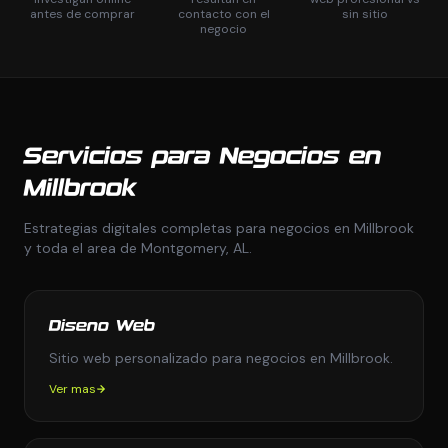
antes de comprar
contacto con el
sin sitio
negocio
Servicios para Negocios en
Millbrook
Estrategias digitales completas para negocios en Millbrook
y toda el area de Montgomery, AL.
Diseno Web
Sitio web personalizado para negocios en Millbrook.
Ver mas