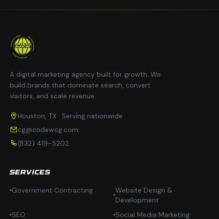
A digital marketing agency built for growth. We
build brands that dominate search, convert
visitors, and scale revenue.
Houston, TX · Serving nationwide
cg@codewcg.com
(832) 419-5202
SERVICES
Government Contracting
Website Design &
Development
SEO
Social Media Marketing