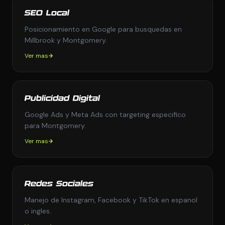
SEO Local
Posicionamiento en Google para busquedas en
Millbrook y Montgomery.
Ver mas
Publicidad Digital
Google Ads y Meta Ads con targeting especifico
para Montgomery.
Ver mas
Redes Sociales
Manejo de Instagram, Facebook y TikTok en espanol
o ingles.