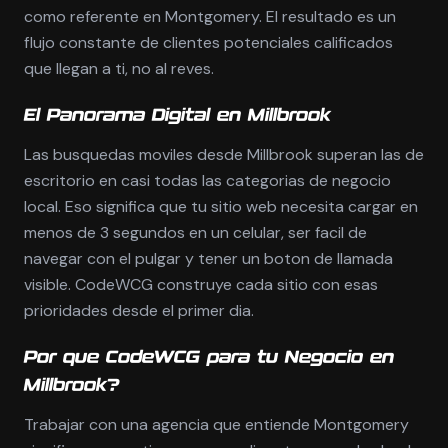
como referente en Montgomery. El resultado es un
flujo constante de clientes potenciales calificados
que llegan a ti, no al reves.
El Panorama Digital en Millbrook
Las busquedas moviles desde Millbrook superan las de
escritorio en casi todas las categorias de negocio
local. Eso significa que tu sitio web necesita cargar en
menos de 3 segundos en un celular, ser facil de
navegar con el pulgar y tener un boton de llamada
visible. CodeWCG construye cada sitio con esas
prioridades desde el primer dia.
Por que CodeWCG para tu Negocio en
Millbrook?
Trabajar con una agencia que entiende Montgomery