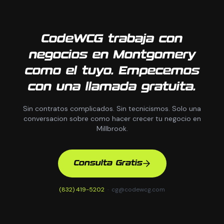
CodeWCG trabaja con
negocios en Montgomery
como el tuyo. Empecemos
con una llamada gratuita.
Sin contratos complicados. Sin tecnicismos. Solo una
conversacion sobre como hacer crecer tu negocio en
Millbrook.
Consulta Gratis
(832) 419-5202
·
cg@codewcg.com