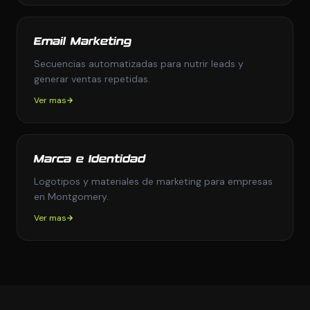
Email Marketing
Secuencias automatizadas para nutrir leads y
generar ventas repetidas.
Ver mas
Marca e Identidad
Logotipos y materiales de marketing para empresas
en Montgomery.
Ver mas