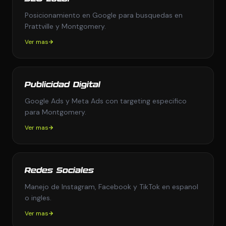
Posicionamiento en Google para busquedas en
Prattville y Montgomery.
Ver mas
Publicidad Digital
Google Ads y Meta Ads con targeting especifico
para Montgomery.
Ver mas
Redes Sociales
Manejo de Instagram, Facebook y TikTok en espanol
o ingles.
Ver mas