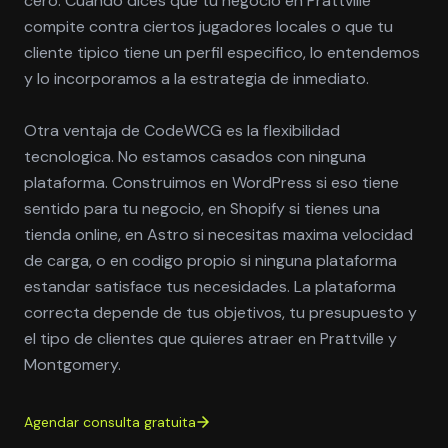
cero. Cuando dices que tu negocio en Prattville
compite contra ciertos jugadores locales o que tu
cliente tipico tiene un perfil especifico, lo entendemos
y lo incorporamos a la estrategia de inmediato.
Otra ventaja de CodeWCG es la flexibilidad
tecnologica. No estamos casados con ninguna
plataforma. Construimos en WordPress si eso tiene
sentido para tu negocio, en Shopify si tienes una
tienda online, en Astro si necesitas maxima velocidad
de carga, o en codigo propio si ninguna plataforma
estandar satisface tus necesidades. La plataforma
correcta depende de tus objetivos, tu presupuesto y
el tipo de clientes que quieres atraer en Prattville y
Montgomery.
Agendar consulta gratuita