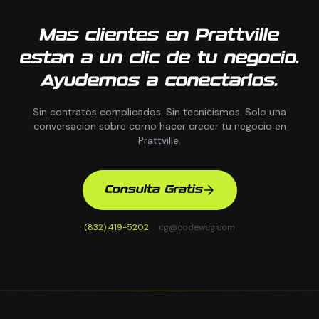
Mas clientes en Prattville
estan a un clic de tu negocio.
Ayudemos a conectarlos.
Sin contratos complicados. Sin tecnicismos. Solo una
conversacion sobre como hacer crecer tu negocio en
Prattville.
Consulta Gratis
(832) 419-5202
·
cg@codewcg.com