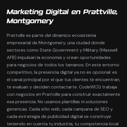
Marketing Digital en Prattville,
Montgomery
Prattville es parte del dinamico ecosistema
empresarial de Montgomery, una ciudad donde
sectores como State Government y Military (Maxwell
AFB) impulsan la economia y crean oportunidades
para negocios de todos los tamanos. En este entorno
competitivo, la presencia digital ya no es opcional: es
el canal principal por el que tus clientes te encuentran,
te evaluan y deciden contactarte. CodeWCG trabaja
con negocios en Prattville para construir exactamente
esa presencia. No usamos plantillas ni soluciones
genericas. Cada sitio web, cada campana de SEO y
cada estrategia de publicidad digital se construye
teniendo en cuenta tu industria, tu competencia local