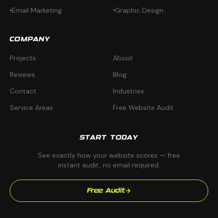
Email Marketing
Graphic Design
COMPANY
Projects
About
Reviews
Blog
Contact
Industries
Service Areas
Free Website Audit
START TODAY
See exactly how your website scores — free
instant audit, no email required.
Free Audit