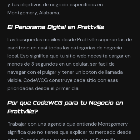
y tus objetivos de negocio especificos en
Montgomery, Alabama.
El Panorama Digital en Prattville
Las busquedas moviles desde Prattville superan las de
escritorio en casi todas las categorias de negocio
local. Eso significa que tu sitio web necesita cargar en
menos de 3 segundos en un celular, ser facil de
navegar con el pulgar y tener un boton de llamada
visible. CodeWCG construye cada sitio con esas
prioridades desde el primer dia.
Por que CodeWCG para tu Negocio en
Prattville?
Trabajar con una agencia que entiende Montgomery
significa que no tienes que explicar tu mercado desde