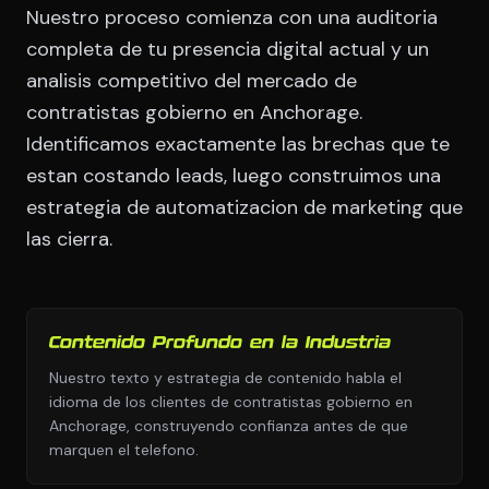
Nuestro proceso comienza con una auditoria
completa de tu presencia digital actual y un
analisis competitivo del mercado de
contratistas gobierno en Anchorage.
Identificamos exactamente las brechas que te
estan costando leads, luego construimos una
estrategia de automatizacion de marketing que
las cierra.
Contenido Profundo en la Industria
Nuestro texto y estrategia de contenido habla el
idioma de los clientes de contratistas gobierno en
Anchorage, construyendo confianza antes de que
marquen el telefono.