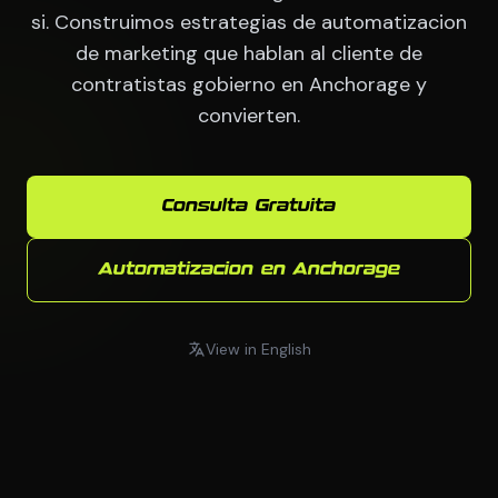
si. Construimos estrategias de automatizacion
de marketing que hablan al cliente de
contratistas gobierno en Anchorage y
convierten.
Consulta Gratuita
Automatizacion en Anchorage
View in English