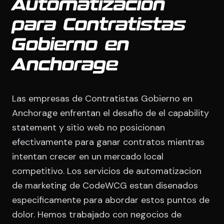
Automatizacion
para Contratistas
Gobierno en
Anchorage
Las empresas de Contratistas Gobierno en
Anchorage enfrentan el desafio de el capability
statement y sitio web no posicionan
efectivamente para ganar contratos mientras
intentan crecer en un mercado local
competitivo. Los servicios de automatizacion
de marketing de CodeWCG estan disenados
especificamente para abordar estos puntos de
dolor. Hemos trabajado con negocios de