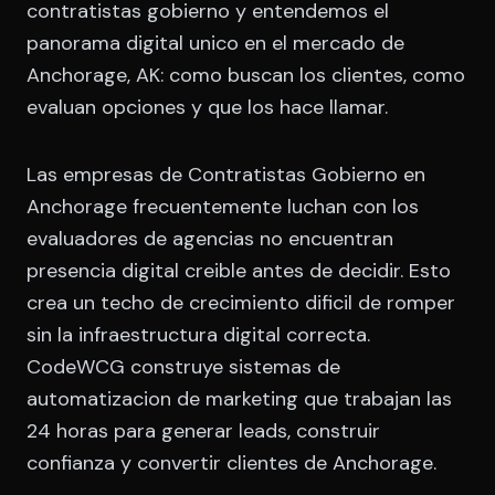
contratistas gobierno y entendemos el
panorama digital unico en el mercado de
Anchorage, AK: como buscan los clientes, como
evaluan opciones y que los hace llamar.
Las empresas de Contratistas Gobierno en
Anchorage frecuentemente luchan con los
evaluadores de agencias no encuentran
presencia digital creible antes de decidir. Esto
crea un techo de crecimiento dificil de romper
sin la infraestructura digital correcta.
CodeWCG construye sistemas de
automatizacion de marketing que trabajan las
24 horas para generar leads, construir
confianza y convertir clientes de Anchorage.