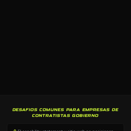
DESAFIOS COMUNES PARA EMPRESAS DE
CONTRATISTAS GOBIERNO