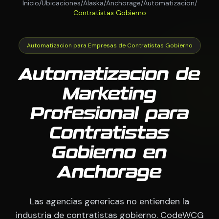
Inicio
/
Ubicaciones
/
Alaska
/
Anchorage
/
Automatizacion
/
Contratistas Gobierno
Automatizacion para Empresas de Contratistas Gobierno
Automatizacion de
Marketing
Profesional para
Contratistas
Gobierno en
Anchorage
Las agencias genericas no entienden la
industria de contratistas gobierno. CodeWCG