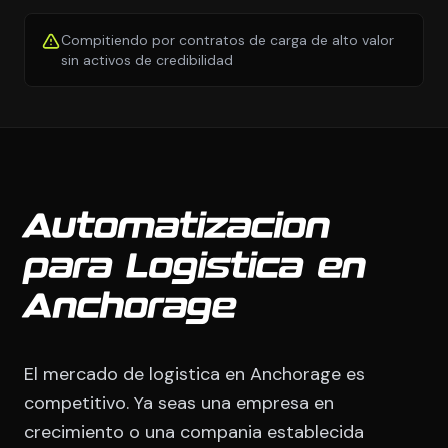
Compitiendo por contratos de carga de alto valor
sin activos de credibilidad
Automatizacion
para Logistica en
Anchorage
El mercado de logistica en Anchorage es
competitivo. Ya seas una empresa en
crecimiento o una compania establecida