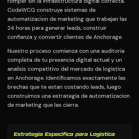
romper sin la infraestructura digital correcta.
CodeWCG construye sistemas de
automatizacion de marketing que trabajan las
24 horas para generar leads, construir
confianza y convertir clientes de Anchorage.
Nuestro proceso comienza con una auditoria
completa de tu presencia digital actual y un
analisis competitivo del mercado de logistica
en Anchorage. Identificamos exactamente las
brechas que te estan costando leads, luego
construimos una estrategia de automatizacion
de marketing que las cierra.
Estrategia Especifica para Logistica