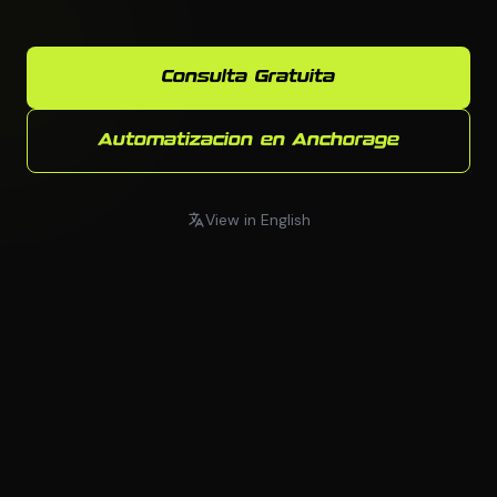
Consulta Gratuita
Automatizacion en Anchorage
View in English