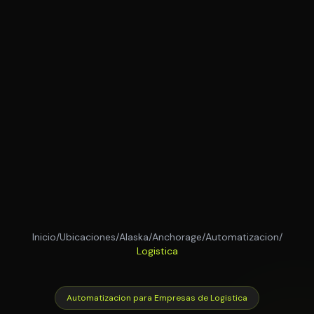
Inicio
/
Ubicaciones
/
Alaska
/
Anchorage
/
Automatizacion
/
Logistica
Automatizacion para Empresas de Logistica