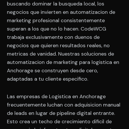
buscando dominar la busqueda local, los
negocios que invierten en automatizacion de
marketing profesional consistentemente
superan a los que no lo hacen. CodeWCG
trabaja exclusivamente con duenos de
negocios que quieren resultados reales, no
metricas de vanidad. Nuestras soluciones de
automatizacion de marketing para logistica en
Anchorage se construyen desde cero,
adaptadas a tu cliente especifico.
Las empresas de Logistica en Anchorage
frecuentemente luchan con adquisicion manual
de leads en lugar de pipeline digital entrante.
Esto crea un techo de crecimiento dificil de