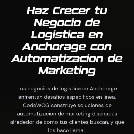
Haz Crecer tu
Negocio de
Logistica en
Anchorage con
Automatizacion de
Marketing
Los negocios de logistica en Anchorage
enfrentan desafios especificos en linea.
CodeWCG construye soluciones de
automatizacion de marketing disenadas
alrededor de como tus clientes buscan, y que
los hace llamar.