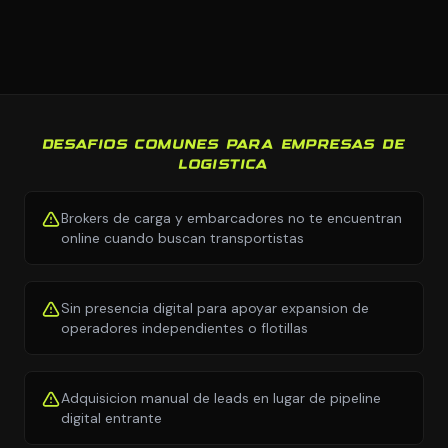
DESAFIOS COMUNES PARA EMPRESAS DE
LOGISTICA
Brokers de carga y embarcadores no te encuentran
online cuando buscan transportistas
Sin presencia digital para apoyar expansion de
operadores independientes o flotillas
Adquisicion manual de leads en lugar de pipeline
digital entrante