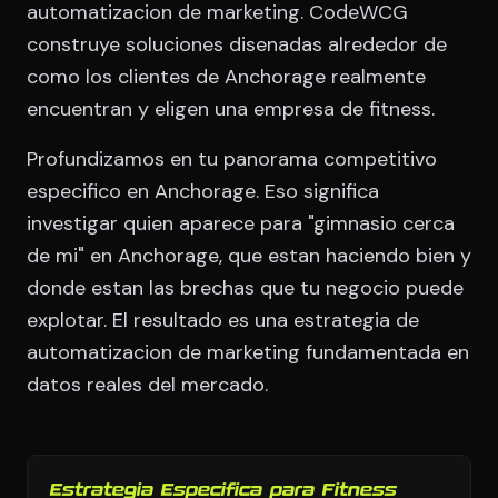
automatizacion de marketing. CodeWCG
construye soluciones disenadas alrededor de
como los clientes de Anchorage realmente
encuentran y eligen una empresa de fitness.
Profundizamos en tu panorama competitivo
especifico en Anchorage. Eso significa
investigar quien aparece para "gimnasio cerca
de mi" en Anchorage, que estan haciendo bien y
donde estan las brechas que tu negocio puede
explotar. El resultado es una estrategia de
automatizacion de marketing fundamentada en
datos reales del mercado.
Estrategia Especifica para Fitness