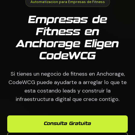
Automatizacion para Empresas de Fitness
Empresas de
Fitness en
Anchorage Eligen
CodeWCG
Si tienes un negocio de fitness en Anchorage,
CodeWCG puede ayudarte a arreglar lo que te
esta costando leads y construir la
infraestructura digital que crece contigo.
Consulta Gratuita