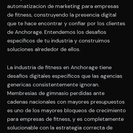
automatizacion de marketing para empresas
de fitness, construyendo la presencia digital
que te hace encontrar y confiar por los clientes
de Anchorage. Entendemos los desafios
especificos de tu industria y construimos
soluciones alrededor de ellos.
La industria de fitness en Anchorage tiene
desafios digitales especificos que las agencias
genericas consistentemente ignoran.
Membresias de gimnasio perdidas ante
cadenas nacionales con mayores presupuestos
es uno de los mayores bloqueos de crecimiento
para empresas de fitness, y es completamente
solucionable con la estrategia correcta de