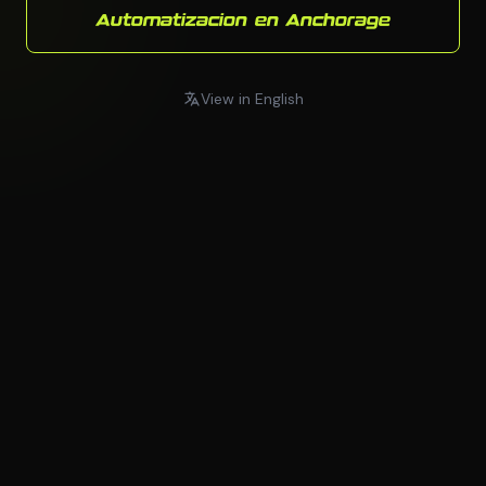
Automatizacion en Anchorage
View in English