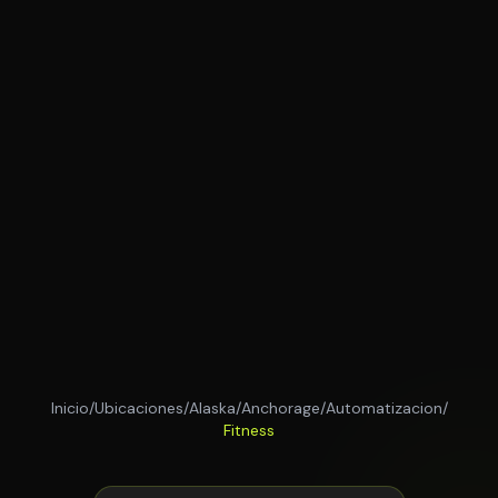
Inicio
/
Ubicaciones
/
Alaska
/
Anchorage
/
Automatizacion
/
Fitness