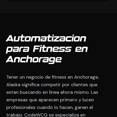
Automatizacion
para Fitness en
Anchorage
Tener un negocio de fitness en Anchorage,
Alaska significa competir por clientes que
estan buscando en linea ahora mismo. Las
empresas que aparecen primero y lucen
profesionales cuando lo hacen, ganan el
trabajo. CodeWCG se especializa en