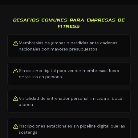
DESAFIOS COMUNES PARA EMPRESAS DE
FITNESS
Membresias de gimnasio perdidas ante cadenas
nacionales con mayores presupuestos
Sin sistema digital para vender membresias fuera
de visitas en persona
Visibilidad de entrenador personal limitada al boca
a boca
Inscripciones estacionales sin pipeline digital que las
sostenga