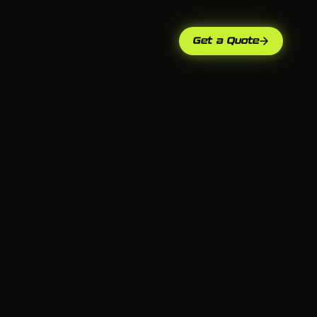
Get a Quote