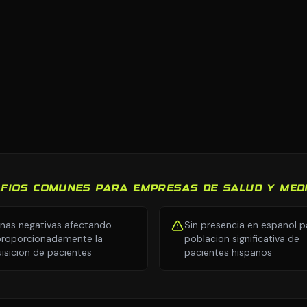
FIOS COMUNES PARA EMPRESAS DE SALUD Y MED
nas negativas afectando
Sin presencia en espanol p
roporcionadamente la
poblacion significativa de
isicion de pacientes
pacientes hispanos