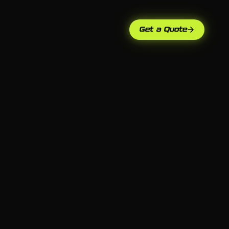
Get a Quote