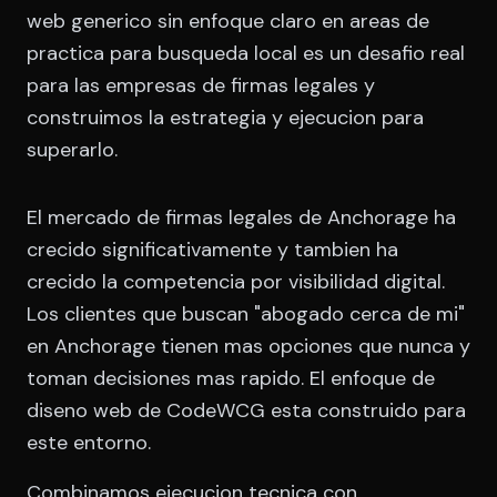
web generico sin enfoque claro en areas de
practica para busqueda local es un desafio real
para las empresas de firmas legales y
construimos la estrategia y ejecucion para
superarlo.
El mercado de firmas legales de Anchorage ha
crecido significativamente y tambien ha
crecido la competencia por visibilidad digital.
Los clientes que buscan "abogado cerca de mi"
en Anchorage tienen mas opciones que nunca y
toman decisiones mas rapido. El enfoque de
diseno web de CodeWCG esta construido para
este entorno.
Combinamos ejecucion tecnica con