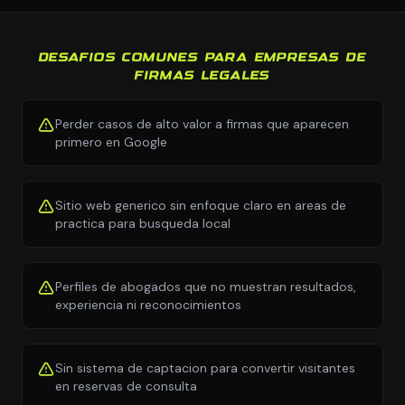
DESAFIOS COMUNES PARA EMPRESAS DE
FIRMAS LEGALES
Perder casos de alto valor a firmas que aparecen
primero en Google
Sitio web generico sin enfoque claro en areas de
practica para busqueda local
Perfiles de abogados que no muestran resultados,
experiencia ni reconocimientos
Sin sistema de captacion para convertir visitantes
en reservas de consulta