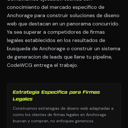
conocimiento del mercado especifico de
Anchorage para construir soluciones de diseno
web que destacan en un panorama concurrido.
Ya sea superar a competidores de firmas
legales establecidos en los resultados de
busqueda de Anchorage o construir un sistema
de generacion de leads que llene tu pipeline,
CodeWCG entrega el trabajo.
Estrategia Especifica para Firmas
Legales
Construimos estrategias de diseno web adaptadas a
como los clientes de firmas legales en Anchorage
buscan y compran, no enfoques genericos.