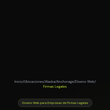
Inicio
/
Ubicaciones
/
Alaska
/
Anchorage
/
Diseno Web
/
Firmas Legales
Diseno Web para Empresas de Firmas Legales