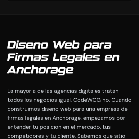
Diseno Web para
Firmas Legales en
Anchorage
La mayoria de las agencias digitales tratan
todos los negocios igual. CodeWCG no. Cuando
construimos diseno web para una empresa de
firmas legales en Anchorage, empezamos por
entender tu posicion en el mercado, tus
competidores y tu cliente. Sabemos que sitio