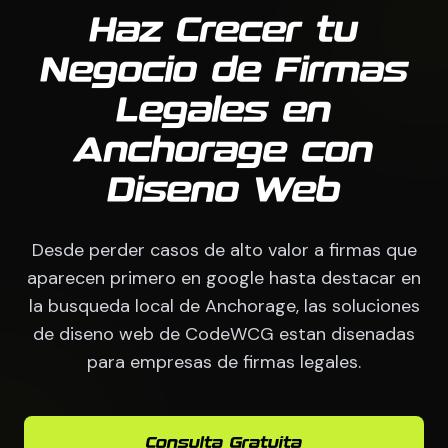
Haz Crecer tu
Negocio de Firmas
Legales en
Anchorage con
Diseno Web
Desde perder casos de alto valor a firmas que
aparecen primero en google hasta destacar en
la busqueda local de Anchorage, las soluciones
de diseno web de CodeWCG estan disenadas
para empresas de firmas legales.
Consulta Gratuita