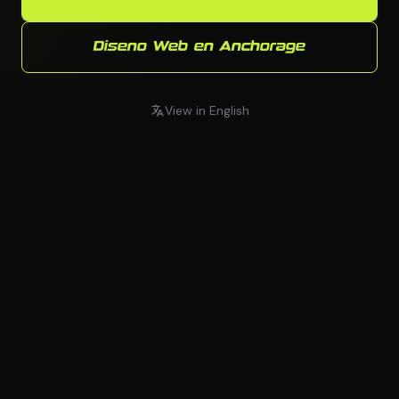
Diseno Web en Anchorage
View in English