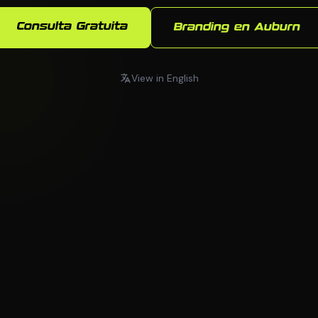
Consulta Gratuita
Branding en Auburn
View in English