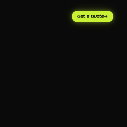
Get a Quote