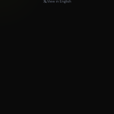
View in English