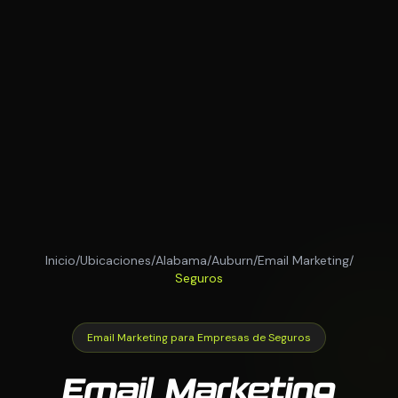
Inicio
/
Ubicaciones
/
Alabama
/
Auburn
/
Email Marketing
/
Seguros
Email Marketing para Empresas de Seguros
Email Marketing