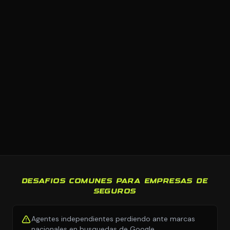
DESAFIOS COMUNES PARA EMPRESAS DE
SEGUROS
Agentes independientes perdiendo ante marcas
nacionales en busquedas de Google