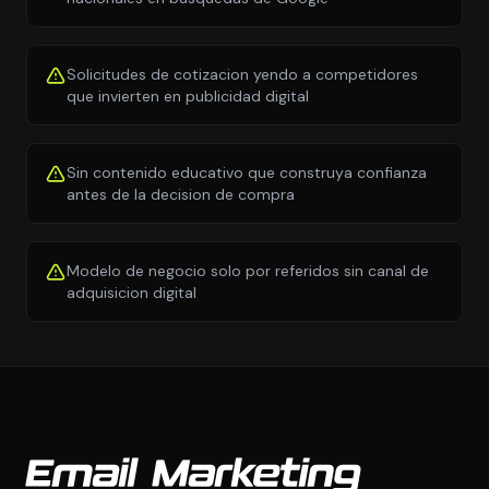
Solicitudes de cotizacion yendo a competidores
que invierten en publicidad digital
Sin contenido educativo que construya confianza
antes de la decision de compra
Modelo de negocio solo por referidos sin canal de
adquisicion digital
Email Marketing