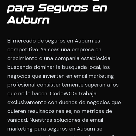
para Seguros en
Auburn
El mercado de seguros en Auburn es
competitivo. Ya seas una empresa en
crecimiento o una compania establecida
buscando dominar la busqueda local, los
negocios que invierten en email marketing
profesional consistentemente superan a los
que no lo hacen. CodeWCG trabaja
exclusivamente con duenos de negocios que
quieren resultados reales, no metricas de
vanidad. Nuestras soluciones de email
marketing para seguros en Auburn se