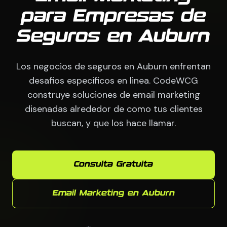
para Empresas de
Seguros en Auburn
Los negocios de seguros en Auburn enfrentan
desafios especificos en linea. CodeWCG
construye soluciones de email marketing
disenadas alrededor de como tus clientes
buscan, y que los hace llamar.
Consulta Gratuita
Email Marketing en Auburn