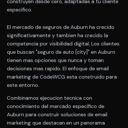
construyen desde cero, adaptadas a tu cliente
especifico.
El mercado de seguros de Auburn ha crecido
significativamente y tambien ha crecido la
competencia por visibilidad digital. Los clientes
que buscan "seguro de auto [city]" en Auburn
tienen mas opciones que nunca y toman
decisiones mas rapido. El enfoque de email
marketing de CodeWCG esta construido para
este entorno.
Combinamos ejecucion tecnica con
conocimiento del mercado especifico de
Auburn para construir soluciones de email
marketing que destacan en un panorama