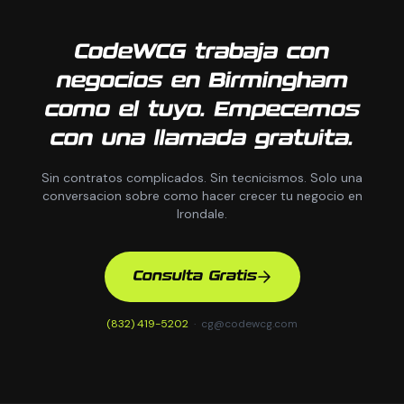
CodeWCG trabaja con
negocios en Birmingham
como el tuyo. Empecemos
con una llamada gratuita.
Sin contratos complicados. Sin tecnicismos. Solo una
conversacion sobre como hacer crecer tu negocio en
Irondale.
Consulta Gratis
(832) 419-5202
·
cg@codewcg.com