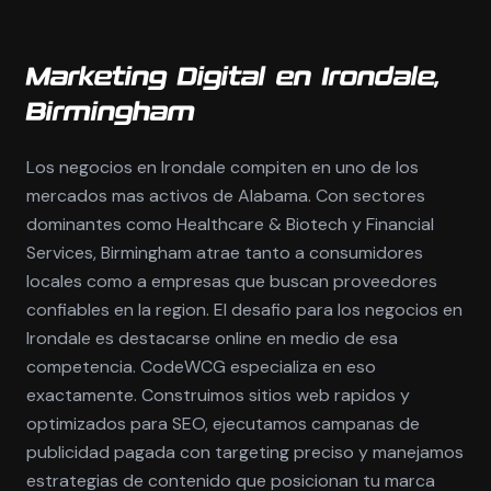
Marketing Digital en Irondale,
Birmingham
Los negocios en Irondale compiten en uno de los
mercados mas activos de Alabama. Con sectores
dominantes como Healthcare & Biotech y Financial
Services, Birmingham atrae tanto a consumidores
locales como a empresas que buscan proveedores
confiables en la region. El desafio para los negocios en
Irondale es destacarse online en medio de esa
competencia. CodeWCG especializa en eso
exactamente. Construimos sitios web rapidos y
optimizados para SEO, ejecutamos campanas de
publicidad pagada con targeting preciso y manejamos
estrategias de contenido que posicionan tu marca