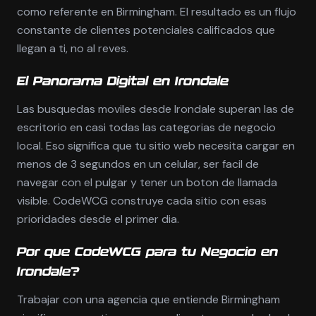
como referente en Birmingham. El resultado es un flujo
constante de clientes potenciales calificados que
llegan a ti, no al reves.
El Panorama Digital en Irondale
Las busquedas moviles desde Irondale superan las de
escritorio en casi todas las categorias de negocio
local. Eso significa que tu sitio web necesita cargar en
menos de 3 segundos en un celular, ser facil de
navegar con el pulgar y tener un boton de llamada
visible. CodeWCG construye cada sitio con esas
prioridades desde el primer dia.
Por que CodeWCG para tu Negocio en
Irondale?
Trabajar con una agencia que entiende Birmingham