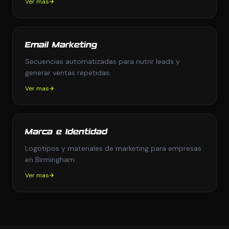
Ver mas
Email Marketing
Secuencias automatizadas para nutrir leads y
generar ventas repetidas.
Ver mas
Marca e Identidad
Logotipos y materiales de marketing para empresas
en Birmingham.
Ver mas