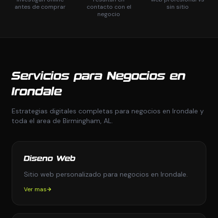
antes de comprar
contacto con el
sin sitio
negocio
Servicios para Negocios en
Irondale
Estrategias digitales completas para negocios en Irondale y
toda el area de Birmingham, AL.
Diseno Web
Sitio web personalizado para negocios en Irondale.
Ver mas