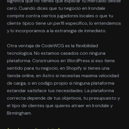
significa que no tienes que explicar tu mercado desde
cero. Cuando dices que tu negocio en Irondale
compite contra ciertos jugadores locales o que tu
cliente tipico tiene un perfil especifico, lo entendemos
y lo incorporamos a la estrategia de inmediato.
Otra ventaja de CodeWCG es la flexibilidad
tecnologica. No estamos casados con ninguna
plataforma. Construimos en WordPress si eso tiene
sentido para tu negocio, en Shopify si tienes una
tienda online, en Astro si necesitas maxima velocidad
de carga, o en codigo propio si ninguna plataforma
estandar satisface tus necesidades. La plataforma
correcta depende de tus objetivos, tu presupuesto y
el tipo de clientes que quieres atraer en Irondale y
Birmingham.