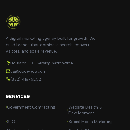
A digital marketing agency built for growth. We
build brands that dominate search, convert
visitors, and scale revenue.
Houston, TX · Serving nationwide
cg@codewcg.com
(832) 419-5202
SERVICES
Government Contracting
Website Design &
Development
SEO
Social Media Marketing