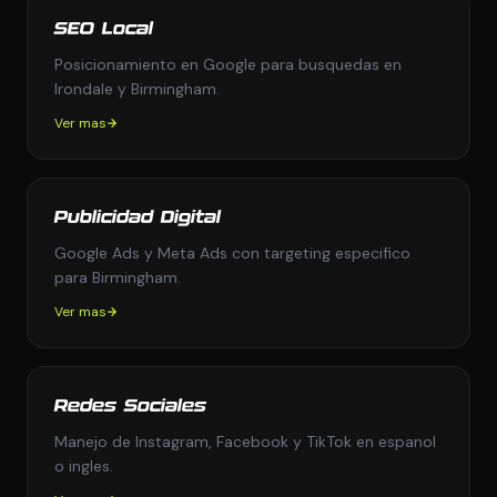
SEO Local
Posicionamiento en Google para busquedas en
Irondale y Birmingham.
Ver mas
Publicidad Digital
Google Ads y Meta Ads con targeting especifico
para Birmingham.
Ver mas
Redes Sociales
Manejo de Instagram, Facebook y TikTok en espanol
o ingles.