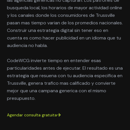
las agencias genericas no capturan. Los patrones de
busqueda local, los horarios de mayor actividad online
y los canales donde los consumidores de Trussville
pasan mas tiempo varian de los promedios nacionales.
Construir una estrategia digital sin tener eso en
cuenta es como hacer publicidad en un idioma que tu
audiencia no habla.
CodeWCG invierte tiempo en entender esas
particularidades antes de ejecutar. El resultado es una
estrategia que resuena con tu audiencia especifica en
Trussville, genera trafico mas calificado y convierte
mejor que una campana generica con el mismo
presupuesto.
Agendar consulta gratuita