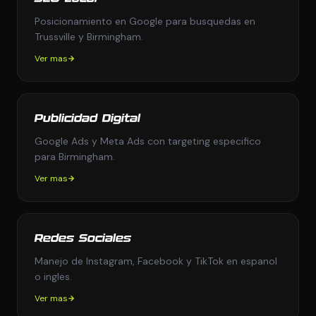
Posicionamiento en Google para busquedas en
Trussville y Birmingham.
Ver mas
Publicidad Digital
Google Ads y Meta Ads con targeting especifico
para Birmingham.
Ver mas
Redes Sociales
Manejo de Instagram, Facebook y TikTok en espanol
o ingles.
Ver mas