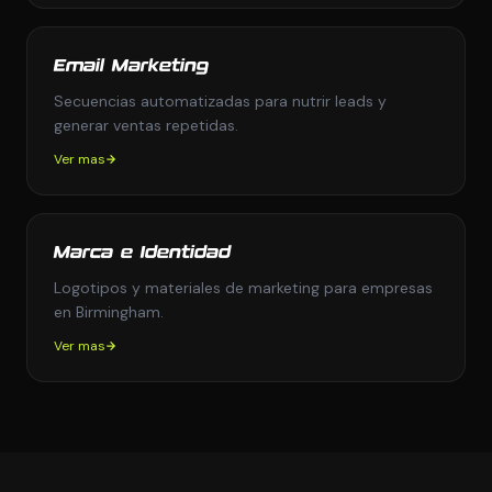
Email Marketing
Secuencias automatizadas para nutrir leads y
generar ventas repetidas.
Ver mas
Marca e Identidad
Logotipos y materiales de marketing para empresas
en Birmingham.
Ver mas