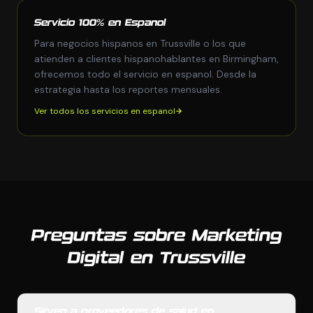
Servicio 100% en Espanol
Para negocios hispanos en Trussville o los que
atienden a clientes hispanohablantes en Birmingham,
ofrecemos todo el servicio en espanol. Desde la
estrategia hasta los reportes mensuales.
Ver todos los servicios en espanol
Preguntas sobre Marketing
Digital en Trussville
Sirven a proveedores de salud en