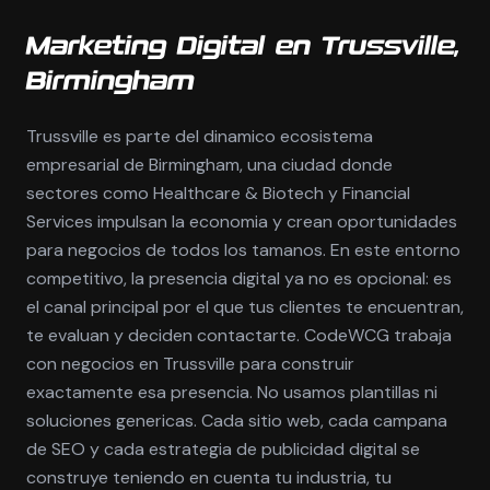
Marketing Digital en Trussville,
Birmingham
Trussville es parte del dinamico ecosistema
empresarial de Birmingham, una ciudad donde
sectores como Healthcare & Biotech y Financial
Services impulsan la economia y crean oportunidades
para negocios de todos los tamanos. En este entorno
competitivo, la presencia digital ya no es opcional: es
el canal principal por el que tus clientes te encuentran,
te evaluan y deciden contactarte. CodeWCG trabaja
con negocios en Trussville para construir
exactamente esa presencia. No usamos plantillas ni
soluciones genericas. Cada sitio web, cada campana
de SEO y cada estrategia de publicidad digital se
construye teniendo en cuenta tu industria, tu