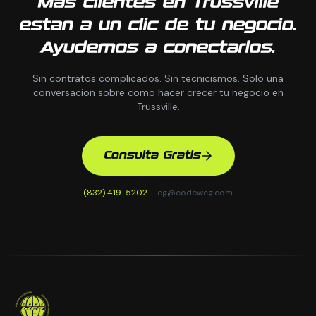
Mas clientes en Trussville
estan a un clic de tu negocio.
Ayudemos a conectarlos.
Sin contratos complicados. Sin tecnicismos. Solo una
conversacion sobre como hacer crecer tu negocio en
Trussville.
Consulta Gratis
(832) 419-5202
·
cg@codewcg.com