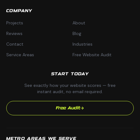
COMPANY
Projects
About
Reviews
Blog
Contact
Industries
Service Areas
Free Website Audit
START TODAY
See exactly how your website scores — free
instant audit, no email required.
Free Audit
METRO AREAS WE SERVE