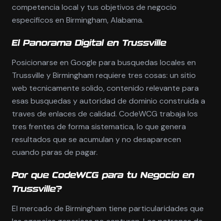
competencia local y tus objetivos de negocio
especificos en Birmingham, Alabama.
El Panorama Digital en Trussville
Posicionarse en Google para busquedas locales en
Trussville y Birmingham requiere tres cosas: un sitio
web tecnicamente solido, contenido relevante para
esas busquedas y autoridad de dominio construida a
traves de enlaces de calidad. CodeWCG trabaja los
tres frentes de forma sistematica, lo que genera
resultados que se acumulan y no desaparecen
cuando paras de pagar.
Por que CodeWCG para tu Negocio en
Trussville?
El mercado de Birmingham tiene particularidades que