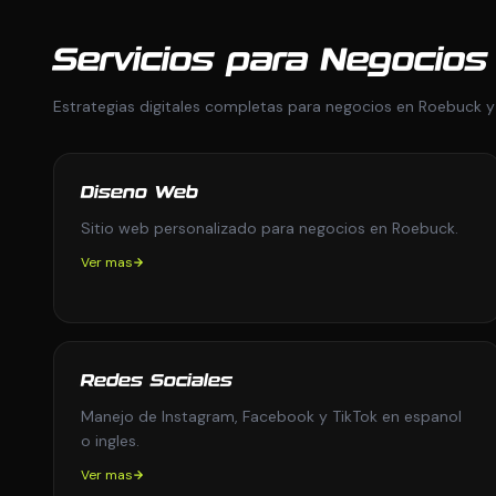
Servicios para Negocio
Estrategias digitales completas para negocios en Roebuck y
Diseno Web
Sitio web personalizado para negocios en Roebuck.
Ver mas
Redes Sociales
Manejo de Instagram, Facebook y TikTok en espanol
o ingles.
Ver mas