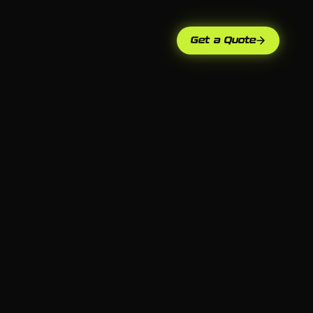
Get a Quote