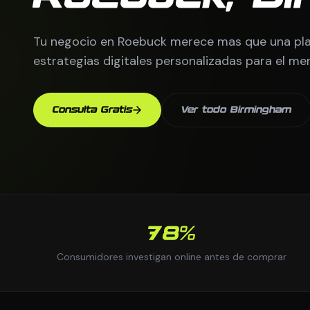
Tu negocio en Roebuck merece mas que una pla
estrategias digitales personalizadas para el m
Consulta Gratis
Ver todo Birmingham
78%
Consumidores investigan online antes de comprar