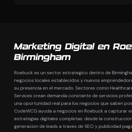
Marketing Digital en Roe
Birmingham
Roebuck es un sector estrategico dentro de Birmingh
negocios locales establecidos y nuevos emprendedor
su presencia en el mercado. Sectores como Healthcare
Services crean demanda constante de servicios profes
una oportunidad real para los negocios que saben posi
CodeWCG ayuda a negocios en Roebuck a capturar 
estrategias digitales completas: desde la construccion 
generacion de leads a traves de SEO y publicidad pa