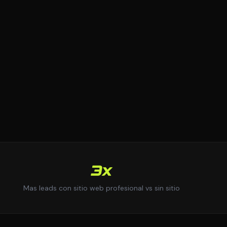
3x
Mas leads con sitio web profesional vs sin sitio