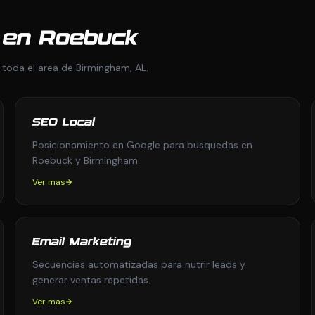
s en Roebuck
 toda el area de Birmingham, AL.
SEO Local
Posicionamiento en Google para busquedas en
Roebuck y Birmingham.
Ver mas
Email Marketing
Secuencias automatizadas para nutrir leads y
generar ventas repetidas.
Ver mas