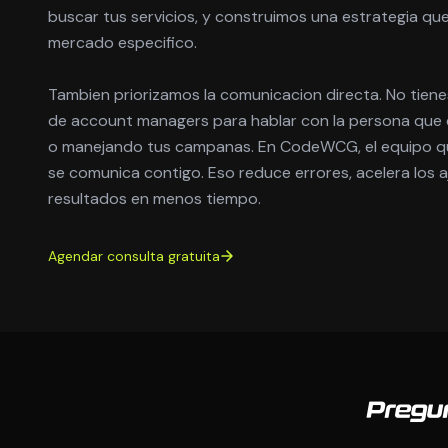
buscar tus servicios, y construimos una estrategia qu
mercado especifico.
Tambien priorizamos la comunicacion directa. No tien
de account managers para hablar con la persona que 
o manejando tus campanas. En CodeWCG, el equipo qu
se comunica contigo. Eso reduce errores, acelera los 
resultados en menos tiempo.
Agendar consulta gratuita
Pregu