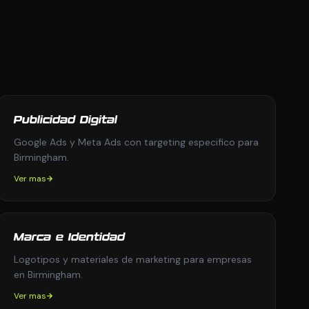
Publicidad Digital
Google Ads y Meta Ads con targeting especifico para
Birmingham.
Ver mas
Marca e Identidad
Logotipos y materiales de marketing para empresas
en Birmingham.
Ver mas