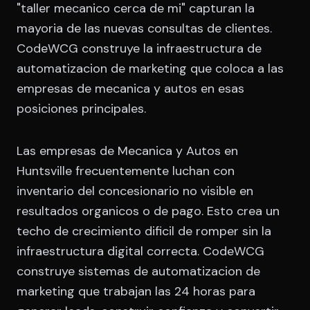
"taller mecanico cerca de mi" capturan la
mayoria de las nuevas consultas de clientes.
CodeWCG construye la infraestructura de
automatizacion de marketing que coloca a las
empresas de mecanica y autos en esas
posiciones principales.
Las empresas de Mecanica y Autos en
Huntsville frecuentemente luchan con
inventario del concesionario no visible en
resultados organicos o de pago. Esto crea un
techo de crecimiento dificil de romper sin la
infraestructura digital correcta. CodeWCG
construye sistemas de automatizacion de
marketing que trabajan las 24 horas para