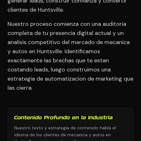
generar leads, construir confianza y convertir
clientes de Huntsville.
Nuestro proceso comienza con una auditoria
completa de tu presencia digital actual y un
analisis competitivo del mercado de mecanica
y autos en Huntsville. Identificamos
exactamente las brechas que te estan
costando leads, luego construimos una
estrategia de automatizacion de marketing que
las cierra.
Contenido Profundo en la Industria
Nuestro texto y estrategia de contenido habla el
idioma de los clientes de mecanica y autos en