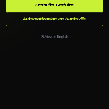
Consulta Gratuita
Automatizacion en Huntsville
View in English