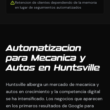
Retencion de clientes dependiendo de la memoria
en lugar de seguimientos automatizados
Automatizacion
para Mecanica y
Autos en Huntsville
Huntsville alberga un mercado de mecanica y
autos en crecimiento y la competencia digital
se ha intensificado. Los negocios que aparecen
en los primeros resultados de Google para