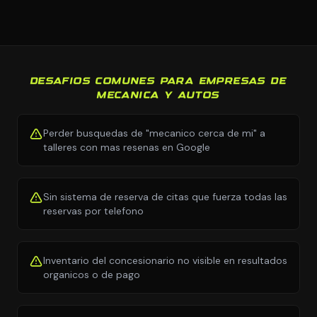
DESAFIOS COMUNES PARA EMPRESAS DE
MECANICA Y AUTOS
Perder busquedas de "mecanico cerca de mi" a
talleres con mas resenas en Google
Sin sistema de reserva de citas que fuerza todas las
reservas por telefono
Inventario del concesionario no visible en resultados
organicos o de pago