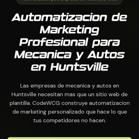
Automatizacion de
Marketing
Profesional para
Mecanica y Autos
en Huntsville
Las empresas de mecanica y autos en
Huntsville necesitan mas que un sitio web de
plantilla. CodeWCG construye automatizacion
de marketing personalizado que hace lo que
tus competidores no hacen.